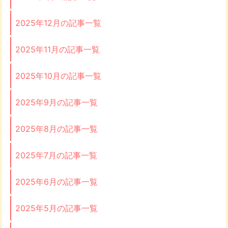
2025年12月の記事一覧
2025年11月の記事一覧
2025年10月の記事一覧
2025年9月の記事一覧
2025年8月の記事一覧
2025年7月の記事一覧
2025年6月の記事一覧
2025年5月の記事一覧