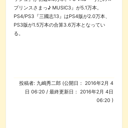
プリンスさまっ♪ MUSIC3』が5.1万本。
PS4/PS3『三國志13』はPS4版が2.0万本、
PS3版が1.5万本の合算3.6万本となってい
る。
投稿者:
九嶋秀二郎
(公開日：
2016年2月 4
日 06:20
/ 最終更新日：
2016年2月 4日
06:20
)