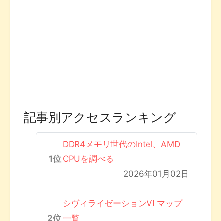
記事別アクセスランキング
DDR4メモリ世代のIntel、AMD
CPUを調べる
2026年01月02日
シヴィライゼーションVI マップ
一覧