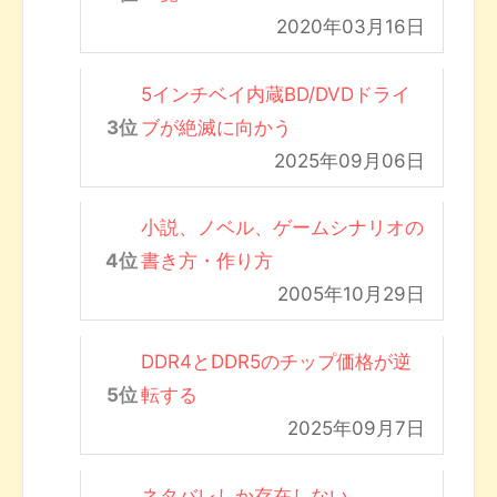
2020年03月16日
5インチベイ内蔵BD/DVDドライ
ブが絶滅に向かう
2025年09月06日
小説、ノベル、ゲームシナリオの
書き方・作り方
2005年10月29日
DDR4とDDR5のチップ価格が逆
転する
2025年09月7日
ネタバレしか存在しない