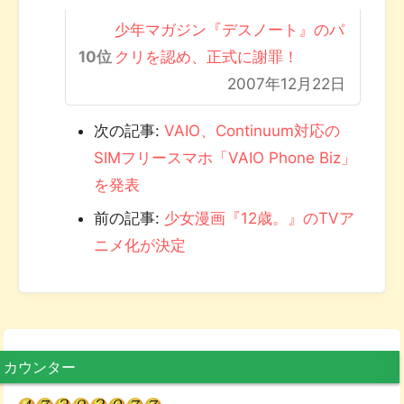
少年マガジン『デスノート』のパ
クリを認め、正式に謝罪！
2007年12月22日
次の記事:
VAIO、Continuum対応の
SIMフリースマホ「VAIO Phone Biz」
を発表
前の記事:
少女漫画『12歳。』のTVア
ニメ化が決定
カウンター