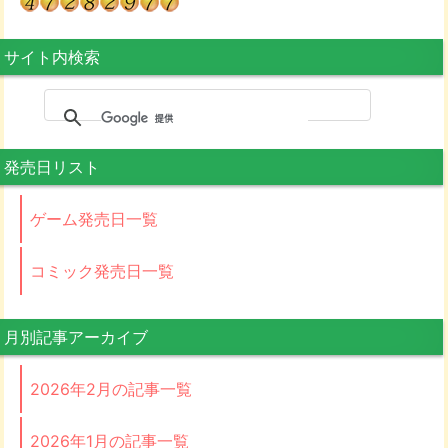
サイト内検索
発売日リスト
ゲーム発売日一覧
コミック発売日一覧
月別記事アーカイブ
2026年2月の記事一覧
2026年1月の記事一覧