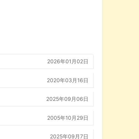
2026年01月02日
2020年03月16日
2025年09月06日
2005年10月29日
2025年09月7日