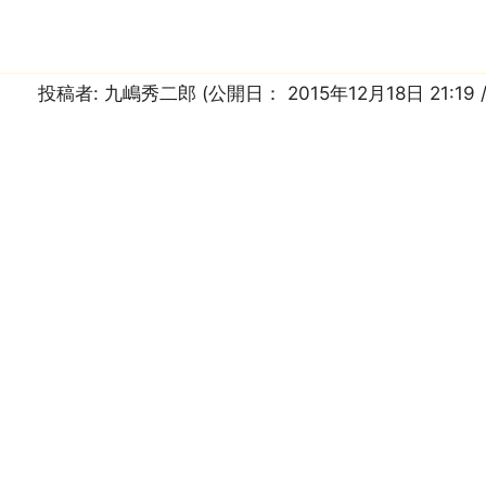
投稿者:
九嶋秀二郎
(公開日：
2015年12月18日 21:19