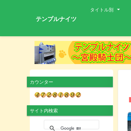
タイトル別
テンプルナイツ
カウンター
サイト内検索