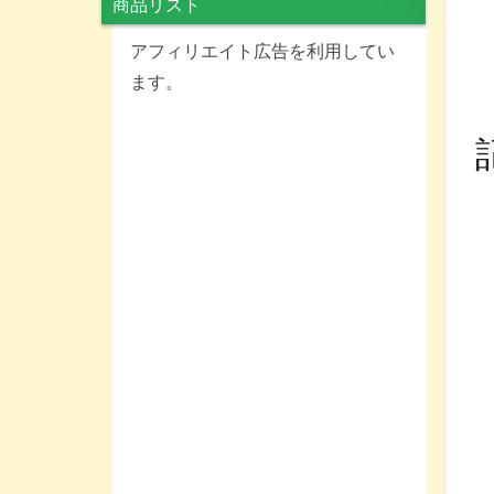
商品リスト
アフィリエイト広告を利用してい
ます。