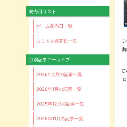
発売日リスト
ゲーム発売日一覧
ブ
コミック発売日一覧
ン
舞
月別記事アーカイブ
3
D
2026年2月の記事一覧
ロ
2026年1月の記事一覧
2025年12月の記事一覧
2025年11月の記事一覧