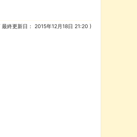
/ 最終更新日：
2015年12月18日 21:20
)