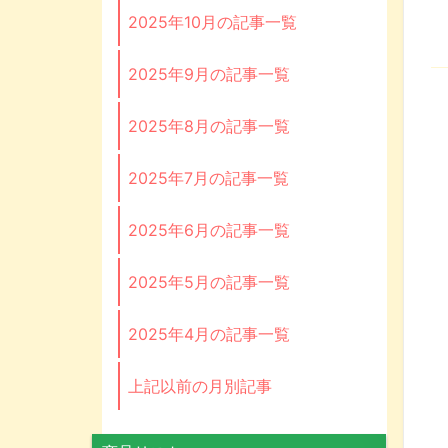
2025年10月の記事一覧
2025年9月の記事一覧
2025年8月の記事一覧
2025年7月の記事一覧
2025年6月の記事一覧
2025年5月の記事一覧
2025年4月の記事一覧
上記以前の月別記事