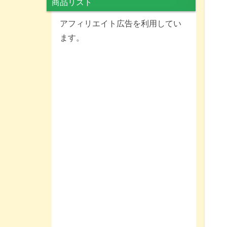
商品リスト
アフィリエイト広告を利用してい
ます。