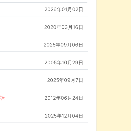
2026年01月02日
2020年03月16日
2025年09月06日
2005年10月29日
2025年09月7日
の話
2012年06月24日
2025年12月04日