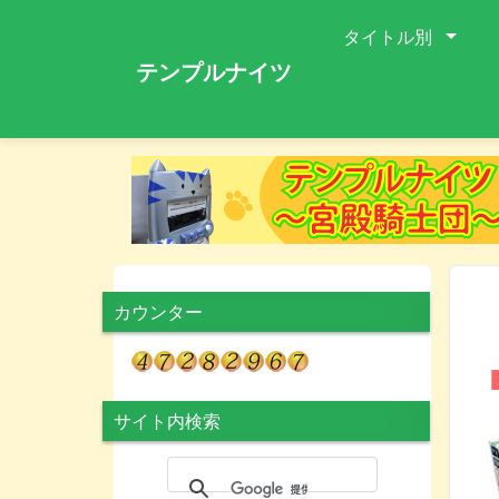
タイトル別
テンプルナイツ
カウンター
サイト内検索