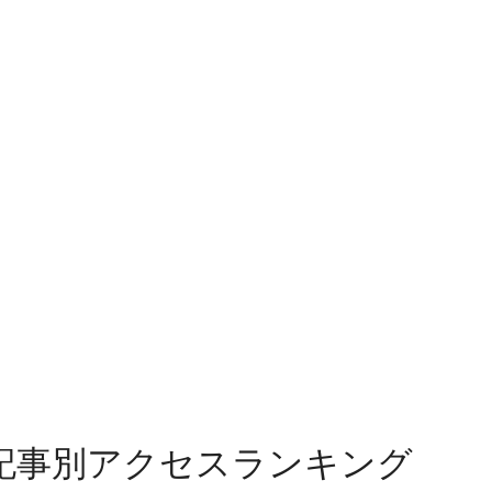
記事別アクセスランキング