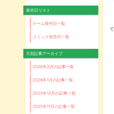
発売日リスト
ゲーム発売日一覧
コミック発売日一覧
月別記事アーカイブ
2026年2月の記事一覧
2026年1月の記事一覧
2025年12月の記事一覧
2025年11月の記事一覧