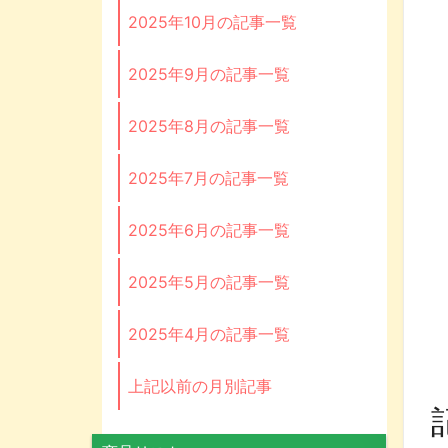
2025年10月の記事一覧
2025年9月の記事一覧
2025年8月の記事一覧
2025年7月の記事一覧
2025年6月の記事一覧
2025年5月の記事一覧
2025年4月の記事一覧
上記以前の月別記事