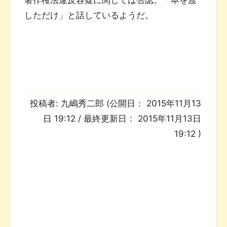
しただけ」と話しているようだ。
投稿者:
九嶋秀二郎
(公開日：
2015年11月13
日 19:12
/ 最終更新日：
2015年11月13日
19:12
)