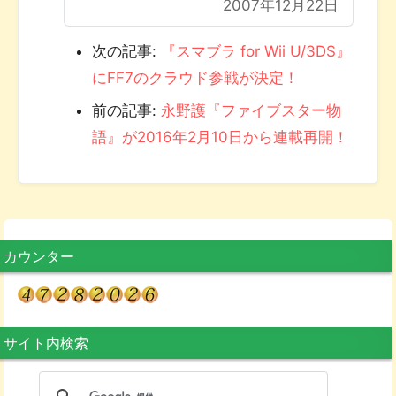
2007年12月22日
次の記事:
『スマブラ for Wii U/3DS』
にFF7のクラウド参戦が決定！
前の記事:
永野護『ファイブスター物
語』が2016年2月10日から連載再開！
カウンター
サイト内検索