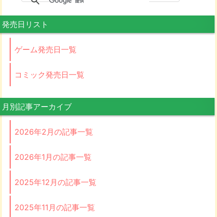
発売日リスト
ゲーム発売日一覧
コミック発売日一覧
月別記事アーカイブ
2026年2月の記事一覧
2026年1月の記事一覧
2025年12月の記事一覧
2025年11月の記事一覧