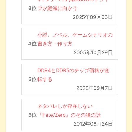
ブが絶滅に向かう
2025年09月06日
小説、ノベル、ゲームシナリオの
書き方・作り方
2005年10月29日
DDR4とDDR5のチップ価格が逆
転する
2025年09月7日
ネタバレしか存在しない
『Fate/Zero』のその後の話
2012年06月24日