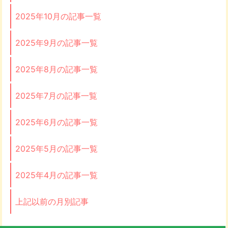
2025年10月の記事一覧
2025年9月の記事一覧
2025年8月の記事一覧
2025年7月の記事一覧
2025年6月の記事一覧
2025年5月の記事一覧
2025年4月の記事一覧
上記以前の月別記事