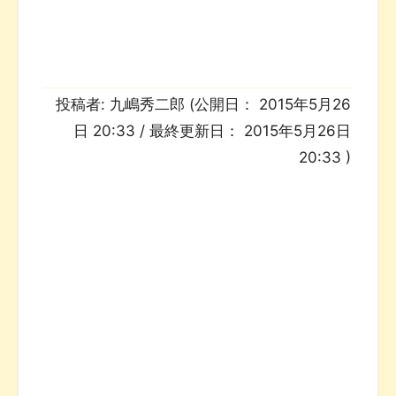
投稿者:
九嶋秀二郎
(公開日：
2015年5月26
日 20:33
/ 最終更新日：
2015年5月26日
20:33
)