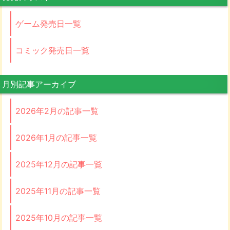
ゲーム発売日一覧
コミック発売日一覧
月別記事アーカイブ
2026年2月の記事一覧
2026年1月の記事一覧
2025年12月の記事一覧
2025年11月の記事一覧
2025年10月の記事一覧