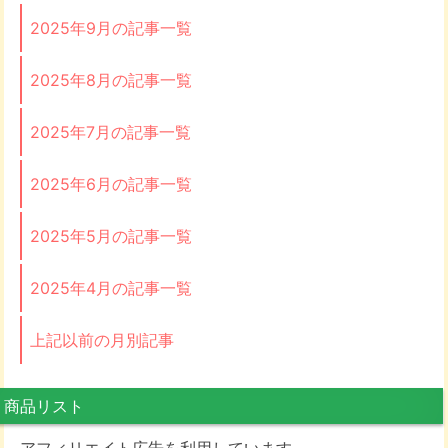
2025年9月の記事一覧
2025年8月の記事一覧
2025年7月の記事一覧
2025年6月の記事一覧
2025年5月の記事一覧
2025年4月の記事一覧
上記以前の月別記事
商品リスト
アフィリエイト広告を利用しています。