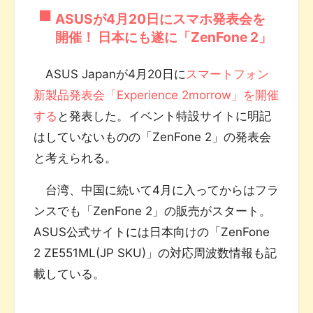
ASUSが4月20日にスマホ発表会を
開催！ 日本にも遂に「ZenFone 2」
ASUS Japanが4月20日に
スマートフォン
新製品発表会「Experience 2morrow」を開催
する
と発表した。イベント特設サイトに明記
はしていないものの「ZenFone 2」の発表会
と考えられる。
台湾、中国に続いて4月に入ってからはフラ
ンスでも「ZenFone 2」の販売がスタート。
ASUS公式サイトには日本向けの「ZenFone
2 ZE551ML(JP SKU)」の対応周波数情報も記
載している。