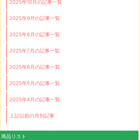
2025年10月の記事一覧
2025年9月の記事一覧
2025年8月の記事一覧
2025年7月の記事一覧
2025年6月の記事一覧
2025年5月の記事一覧
2025年4月の記事一覧
上記以前の月別記事
商品リスト