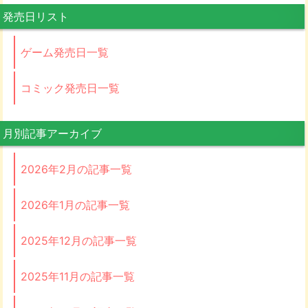
発売日リスト
ゲーム発売日一覧
コミック発売日一覧
月別記事アーカイブ
2026年2月の記事一覧
2026年1月の記事一覧
2025年12月の記事一覧
2025年11月の記事一覧