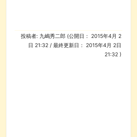
投稿者:
九嶋秀二郎
(公開日：
2015年4月 2
日 21:32
/ 最終更新日：
2015年4月 2日
21:32
)