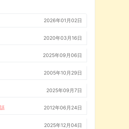
2026年01月02日
2020年03月16日
2025年09月06日
2005年10月29日
2025年09月7日
の話
2012年06月24日
2025年12月04日