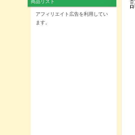
商品リスト
アフィリエイト広告を利用してい
ます。