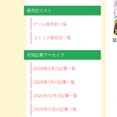
発売日リスト
ゲーム発売日一覧
コミック発売日一覧
版
月別記事アーカイブ
2026年2月の記事一覧
2026年1月の記事一覧
2025年12月の記事一覧
2025年11月の記事一覧