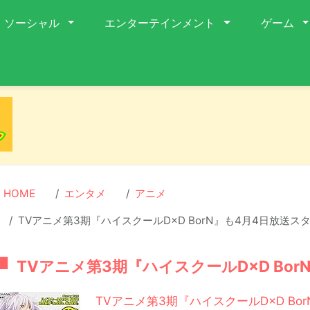
ソーシャル
エンターテインメント
ゲーム
HOME
エンタメ
アニメ
TVアニメ第3期『ハイスクールD×D BorN』も4月4日放送ス
TVアニメ第3期『ハイスクールD×D Bo
TVアニメ第3期『ハイスクールD×D Bor