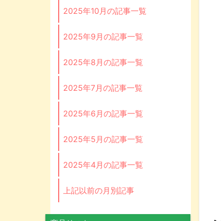
2025年10月の記事一覧
2025年9月の記事一覧
2025年8月の記事一覧
2025年7月の記事一覧
2025年6月の記事一覧
2025年5月の記事一覧
2025年4月の記事一覧
上記以前の月別記事