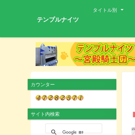
タイトル別
テンプルナイツ
カウンター
サイト内検索