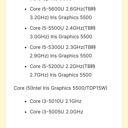
Core i5-5600U 2.6GHz(TB時
3.2GHz) Iris Graphics 5500
Core i5-5500U 2.4GHz(TB時
3.0GHz) Iris Graphics 5500
Core i5-5300U 2.3GHz(TB時
2.9GHz) Iris Graphics 5500
Core i5-5200U 2.2GHz(TB時
2.7GHz) Iris Graphics 5500
Core i5(Intel Iris Graphics 5500/TDP15W)
Core i3-5010U 2.1GHz
Core i3-5005U 2.0GHz