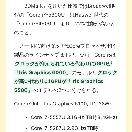
「3DMark」を用いた比較ではBroadwell世
代の「Core i7-5600U」はHaswell世代の
「Core i7-4600U」よりも22%性能が高いと
のこと。
ノートPC向け第5世代Coreプロセッサ計14
製品のラインナップは下記。なお、Core i5は
クロックが抑えられている代わりにiGPUが
「Iris Graphics 6000」
のモデルと
クロック
が高い代わりにiGPUが「Iris Graphics
5500」
のモデルの2つに分けられる。
Core i7(Intel Iris Graphics 6100/TDP28W)
Core i7-5557U 3.1GHz(TB時3.4GHz)
Core i7-5287U 2.9GHz(TB時