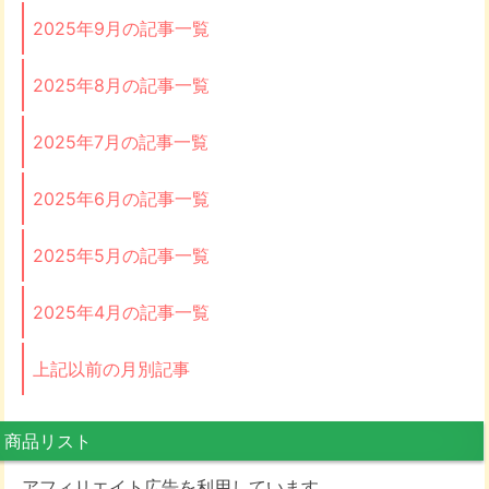
2025年9月の記事一覧
2025年8月の記事一覧
2025年7月の記事一覧
2025年6月の記事一覧
2025年5月の記事一覧
2025年4月の記事一覧
上記以前の月別記事
商品リスト
アフィリエイト広告を利用しています。