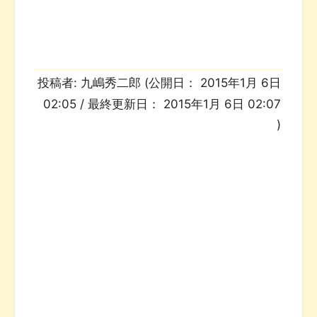
投稿者:
九嶋秀二郎
(公開日：
2015年1月 6日
02:05
/ 最終更新日：
2015年1月 6日 02:07
)