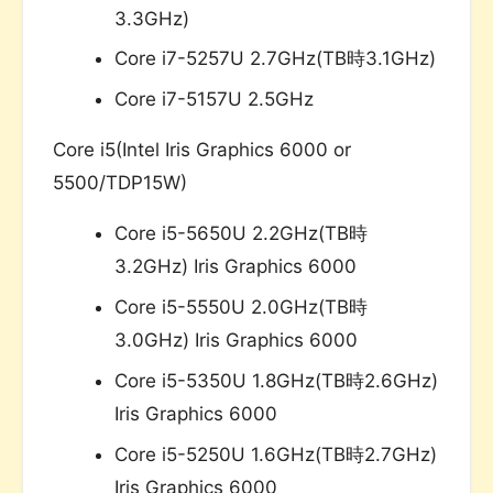
3.3GHz)
Core i7-5257U 2.7GHz(TB時3.1GHz)
Core i7-5157U 2.5GHz
Core i5(Intel Iris Graphics 6000 or
5500/TDP15W)
Core i5-5650U 2.2GHz(TB時
3.2GHz) Iris Graphics 6000
Core i5-5550U 2.0GHz(TB時
3.0GHz) Iris Graphics 6000
Core i5-5350U 1.8GHz(TB時2.6GHz)
Iris Graphics 6000
Core i5-5250U 1.6GHz(TB時2.7GHz)
Iris Graphics 6000