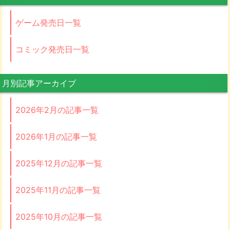
ゲーム発売日一覧
コミック発売日一覧
月別記事アーカイブ
2026年2月の記事一覧
2026年1月の記事一覧
2025年12月の記事一覧
2025年11月の記事一覧
2025年10月の記事一覧