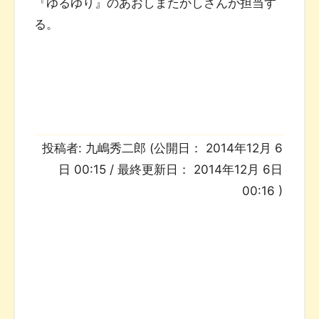
『ゆるゆり』のあおしまたかしさんが担当す
る。
投稿者:
九嶋秀二郎
(公開日：
2014年12月 6
日 00:15
/ 最終更新日：
2014年12月 6日
00:16
)