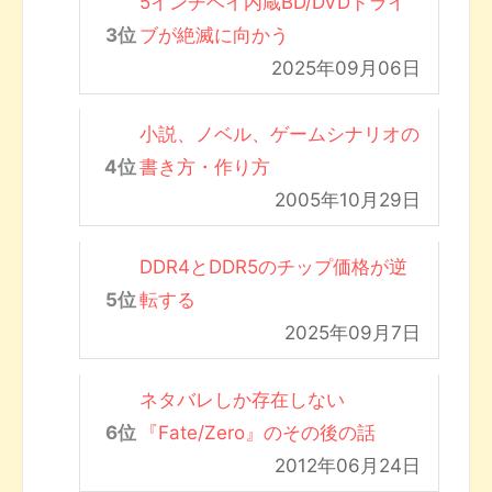
5インチベイ内蔵BD/DVDドライ
ブが絶滅に向かう
2025年09月06日
小説、ノベル、ゲームシナリオの
書き方・作り方
2005年10月29日
DDR4とDDR5のチップ価格が逆
転する
2025年09月7日
ネタバレしか存在しない
『Fate/Zero』のその後の話
2012年06月24日