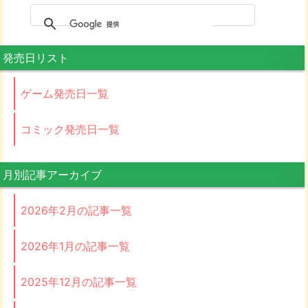
発売日リスト
ゲーム発売日一覧
コミック発売日一覧
月別記事アーカイブ
2026年2月の記事一覧
2026年1月の記事一覧
2025年12月の記事一覧