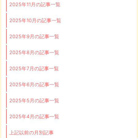
2025年11月の記事一覧
2025年10月の記事一覧
2025年9月の記事一覧
2025年8月の記事一覧
2025年7月の記事一覧
2025年6月の記事一覧
2025年5月の記事一覧
2025年4月の記事一覧
上記以前の月別記事