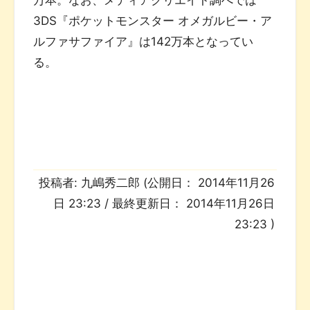
3DS『ポケットモンスター オメガルビー・ア
ルファサファイア』は142万本となってい
る。
投稿者:
九嶋秀二郎
(公開日：
2014年11月26
日 23:23
/ 最終更新日：
2014年11月26日
23:23
)