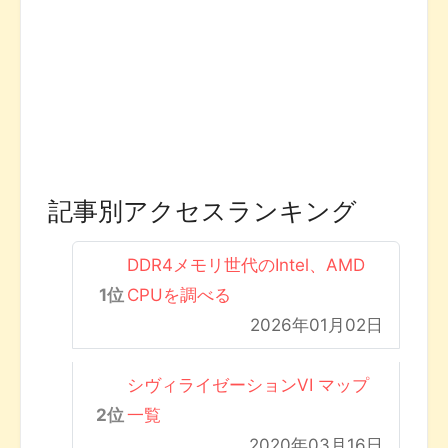
記事別アクセスランキング
DDR4メモリ世代のIntel、AMD
CPUを調べる
2026年01月02日
シヴィライゼーションVI マップ
一覧
2020年03月16日