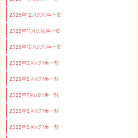
2025年12月の記事一覧
2025年11月の記事一覧
2025年10月の記事一覧
2025年9月の記事一覧
2025年8月の記事一覧
2025年7月の記事一覧
2025年6月の記事一覧
2025年5月の記事一覧