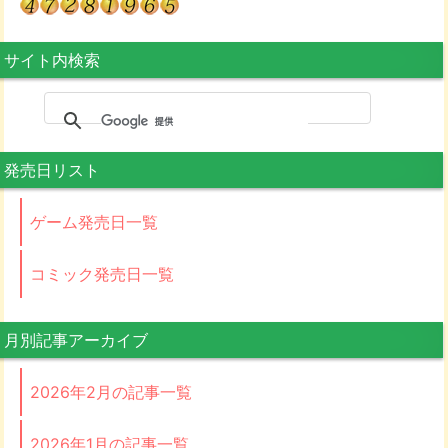
サイト内検索
発売日リスト
ゲーム発売日一覧
コミック発売日一覧
月別記事アーカイブ
2026年2月の記事一覧
2026年1月の記事一覧