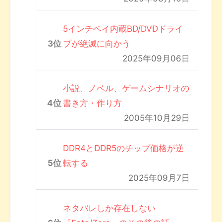
5インチベイ内蔵BD/DVDドライ
ブが絶滅に向かう
2025年09月06日
小説、ノベル、ゲームシナリオの
書き方・作り方
2005年10月29日
DDR4とDDR5のチップ価格が逆
転する
2025年09月7日
ネタバレしか存在しない