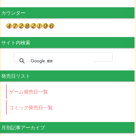
カウンター
サイト内検索
発売日リスト
ゲーム発売日一覧
コミック発売日一覧
月別記事アーカイブ