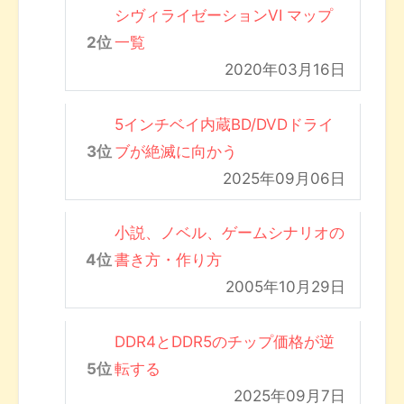
シヴィライゼーションVI マップ
一覧
2020年03月16日
5インチベイ内蔵BD/DVDドライ
ブが絶滅に向かう
2025年09月06日
小説、ノベル、ゲームシナリオの
書き方・作り方
2005年10月29日
DDR4とDDR5のチップ価格が逆
転する
2025年09月7日