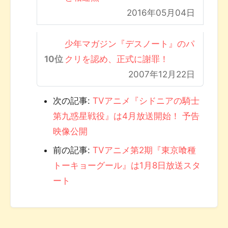
2016年05月04日
少年マガジン『デスノート』のパ
クリを認め、正式に謝罪！
2007年12月22日
次の記事:
TVアニメ『シドニアの騎士
第九惑星戦役』は4月放送開始！ 予告
映像公開
前の記事:
TVアニメ第2期『東京喰種
トーキョーグール』は1月8日放送スタ
ート