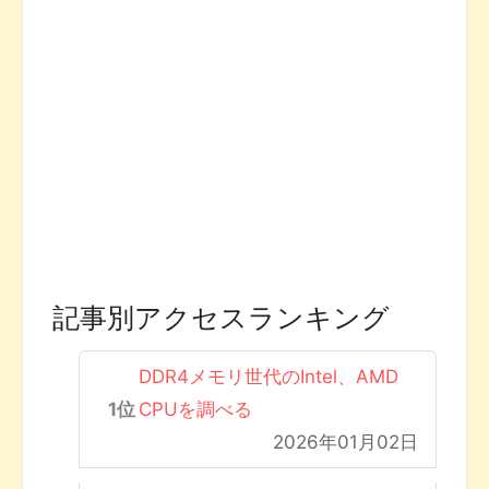
記事別アクセスランキング
DDR4メモリ世代のIntel、AMD
CPUを調べる
2026年01月02日