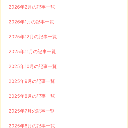
2026年2月の記事一覧
2026年1月の記事一覧
2025年12月の記事一覧
2025年11月の記事一覧
2025年10月の記事一覧
2025年9月の記事一覧
2025年8月の記事一覧
2025年7月の記事一覧
2025年6月の記事一覧