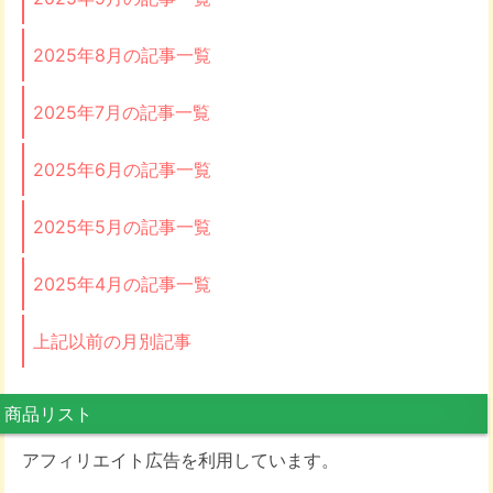
2025年8月の記事一覧
2025年7月の記事一覧
2025年6月の記事一覧
2025年5月の記事一覧
2025年4月の記事一覧
上記以前の月別記事
商品リスト
アフィリエイト広告を利用しています。