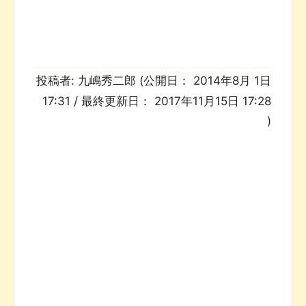
投稿者:
九嶋秀二郎
(公開日：
2014年8月 1日
17:31
/ 最終更新日：
2017年11月15日 17:28
)