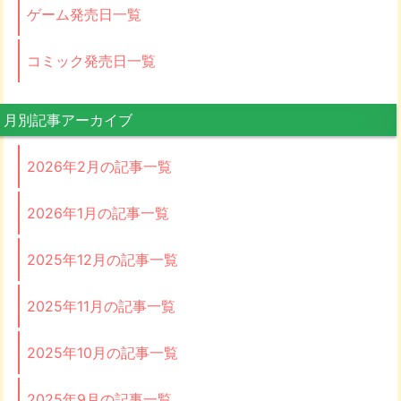
ゲーム発売日一覧
コミック発売日一覧
月別記事アーカイブ
2026年2月の記事一覧
2026年1月の記事一覧
2025年12月の記事一覧
2025年11月の記事一覧
2025年10月の記事一覧
2025年9月の記事一覧