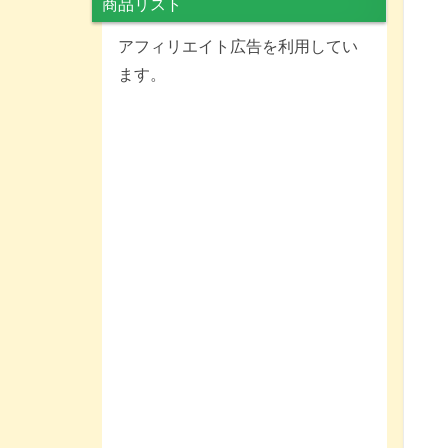
商品リスト
アフィリエイト広告を利用してい
ます。