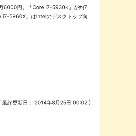
000円。「Core i7-5930K」が約7
e i7-5960X」はIntelのデスクトップ向
/ 最終更新日：
2014年8月25日 00:02
)