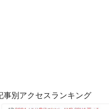
記事別アクセスランキング