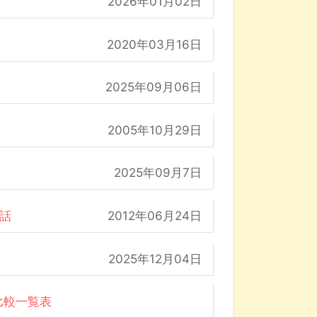
2026年01月02日
2020年03月16日
2025年09月06日
2005年10月29日
2025年09月7日
の話
2012年06月24日
2025年12月04日
比較一覧表