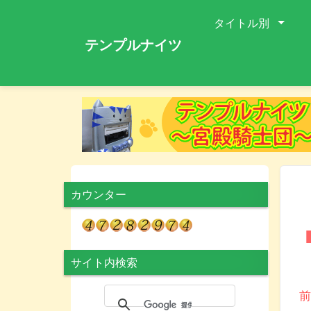
タイトル別
テンプルナイツ
カウンター
サイト内検索
I
前