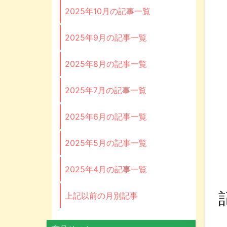
2025年10月の記事一覧
2025年9月の記事一覧
2025年8月の記事一覧
2025年7月の記事一覧
2025年6月の記事一覧
2025年5月の記事一覧
2025年4月の記事一覧
上記以前の月別記事