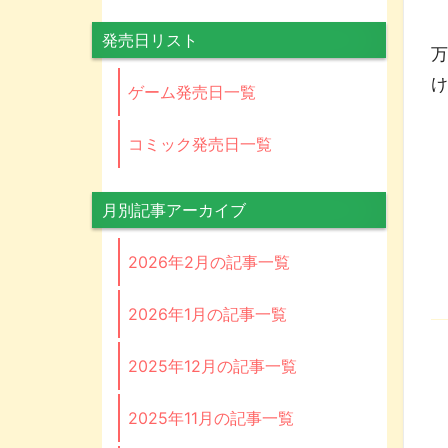
予
発売日リスト
万
け
ゲーム発売日一覧
コミック発売日一覧
月別記事アーカイブ
2026年2月の記事一覧
2026年1月の記事一覧
2025年12月の記事一覧
2025年11月の記事一覧