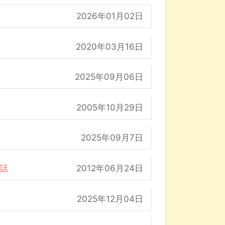
2026年01月02日
2020年03月16日
2025年09月06日
2005年10月29日
2025年09月7日
の話
2012年06月24日
2025年12月04日