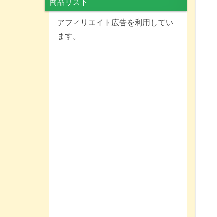
商品リスト
アフィリエイト広告を利用してい
ます。