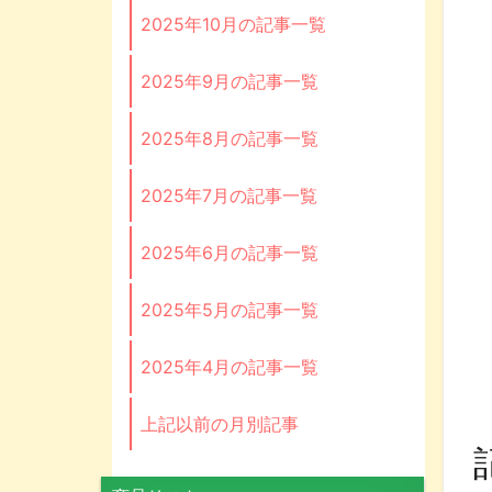
2025年10月の記事一覧
2025年9月の記事一覧
2025年8月の記事一覧
2025年7月の記事一覧
2025年6月の記事一覧
2025年5月の記事一覧
2025年4月の記事一覧
上記以前の月別記事