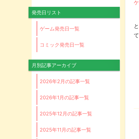
ケ
発売日リスト
価
ゲーム発売日一覧
て
コミック発売日一覧
月別記事アーカイブ
2026年2月の記事一覧
2026年1月の記事一覧
2025年12月の記事一覧
2025年11月の記事一覧