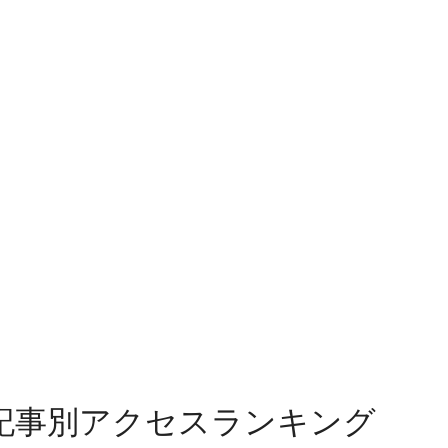
記事別アクセスランキング