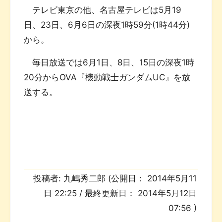
テレビ東京の他、名古屋テレビは5月19
日、23日、6月6日の深夜1時59分(1時44分)
から。
毎日放送では6月1日、8日、15日の深夜1時
20分からOVA『機動戦士ガンダムUC』を放
送する。
投稿者:
九嶋秀二郎
(公開日：
2014年5月11
日 22:25
/ 最終更新日：
2014年5月12日
07:56
)