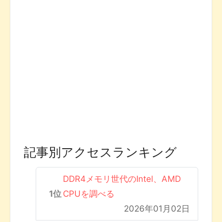
記事別アクセスランキング
DDR4メモリ世代のIntel、AMD
CPUを調べる
2026年01月02日