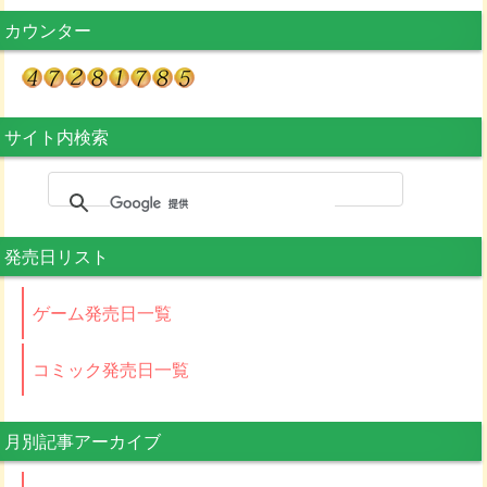
カウンター
サイト内検索
発売日リスト
ゲーム発売日一覧
コミック発売日一覧
月別記事アーカイブ