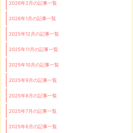
2026年2月の記事一覧
2026年1月の記事一覧
2025年12月の記事一覧
2025年11月の記事一覧
2025年10月の記事一覧
2025年9月の記事一覧
2025年8月の記事一覧
2025年7月の記事一覧
2025年6月の記事一覧