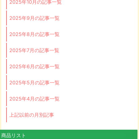
2025年10月の記事一覧
2025年9月の記事一覧
2025年8月の記事一覧
2025年7月の記事一覧
2025年6月の記事一覧
2025年5月の記事一覧
2025年4月の記事一覧
上記以前の月別記事
商品リスト