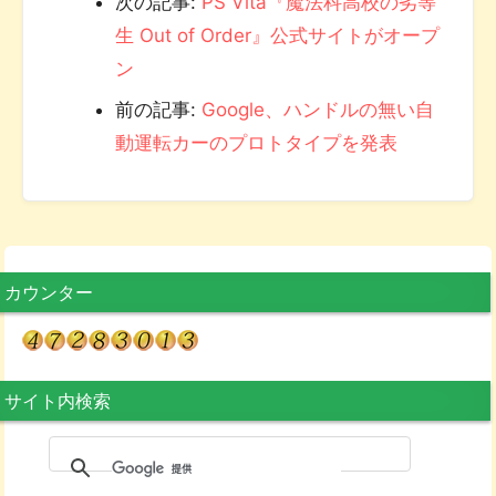
次の記事:
PS Vita『魔法科高校の劣等
生 Out of Order』公式サイトがオープ
ン
前の記事:
Google、ハンドルの無い自
動運転カーのプロトタイプを発表
カウンター
サイト内検索