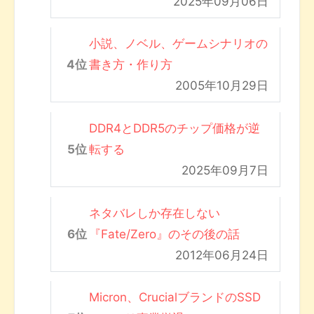
2025年09月06日
小説、ノベル、ゲームシナリオの
書き方・作り方
2005年10月29日
DDR4とDDR5のチップ価格が逆
転する
2025年09月7日
ネタバレしか存在しない
『Fate/Zero』のその後の話
2012年06月24日
Micron、CrucialブランドのSSD