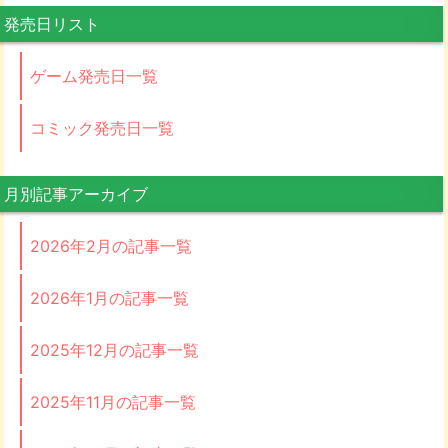
発売日リスト
ゲーム発売日一覧
コミック発売日一覧
月別記事アーカイブ
2026年2月の記事一覧
2026年1月の記事一覧
2025年12月の記事一覧
2025年11月の記事一覧