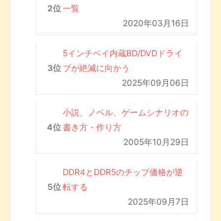
一覧
2020年03月16日
5インチベイ内蔵BD/DVDドライ
ブが絶滅に向かう
2025年09月06日
小説、ノベル、ゲームシナリオの
書き方・作り方
2005年10月29日
DDR4とDDR5のチップ価格が逆
転する
2025年09月7日