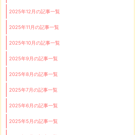
2025年12月の記事一覧
2025年11月の記事一覧
2025年10月の記事一覧
2025年9月の記事一覧
2025年8月の記事一覧
2025年7月の記事一覧
2025年6月の記事一覧
2025年5月の記事一覧