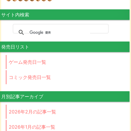
サイト内検索
発売日リスト
ゲーム発売日一覧
コミック発売日一覧
月別記事アーカイブ
2026年2月の記事一覧
2026年1月の記事一覧