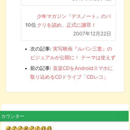
少年マガジン『デスノート』のパ
クリを認め、正式に謝罪！
2007年12月22日
次の記事:
実写映画『ルパン三世』の
ビジュアルが公開に！ テーマは使えず
前の記事:
音楽CDをAndroidスマホに
取り込めるCDドライブ「CDレコ」
カウンター