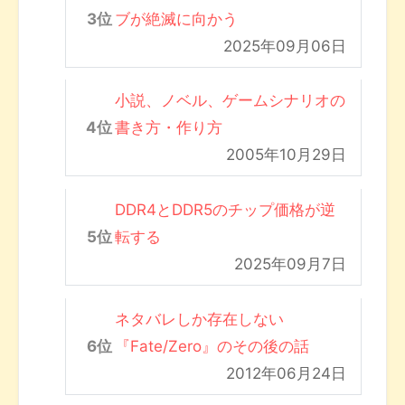
ブが絶滅に向かう
2025年09月06日
小説、ノベル、ゲームシナリオの
書き方・作り方
2005年10月29日
DDR4とDDR5のチップ価格が逆
転する
2025年09月7日
ネタバレしか存在しない
『Fate/Zero』のその後の話
2012年06月24日