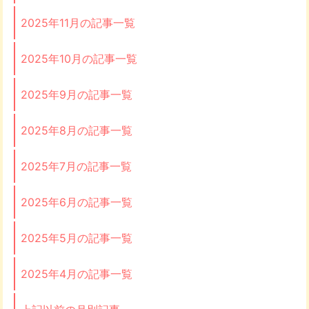
2025年11月の記事一覧
2025年10月の記事一覧
2025年9月の記事一覧
2025年8月の記事一覧
2025年7月の記事一覧
2025年6月の記事一覧
2025年5月の記事一覧
2025年4月の記事一覧