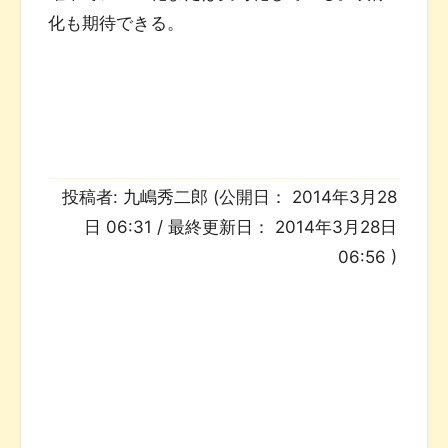
化も期待できる。
投稿者:
九嶋秀二郎
(公開日：
2014年3月28
日 06:31
/ 最終更新日：
2014年3月28日
06:56
)