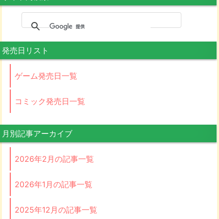
発売日リスト
ゲーム発売日一覧
コミック発売日一覧
月別記事アーカイブ
2026年2月の記事一覧
2026年1月の記事一覧
2025年12月の記事一覧