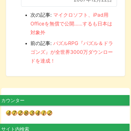
次の記事:
マイクロソフト、iPad用
Officeを無償で公開……するも日本は
対象外
前の記事:
パズルRPG『パズル＆ドラ
ゴンズ』が全世界3000万ダウンロー
ドを達成！
カウンター
サイト内検索