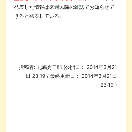
発表した情報は来週以降の雑誌でお知らせで
きると発表している。
投稿者:
九嶋秀二郎
(公開日：
2014年3月21
日 23:19
/ 最終更新日：
2014年3月21日
23:19
)