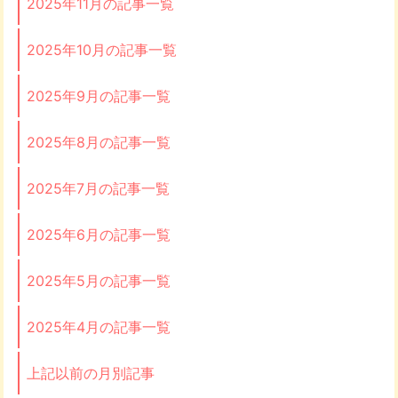
2025年11月の記事一覧
2025年10月の記事一覧
2025年9月の記事一覧
2025年8月の記事一覧
2025年7月の記事一覧
2025年6月の記事一覧
2025年5月の記事一覧
2025年4月の記事一覧
上記以前の月別記事