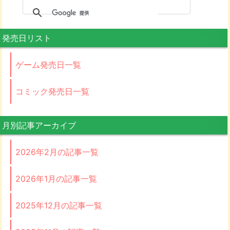
発売日リスト
ゲーム発売日一覧
コミック発売日一覧
月別記事アーカイブ
2026年2月の記事一覧
2026年1月の記事一覧
2025年12月の記事一覧