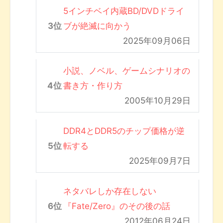
5インチベイ内蔵BD/DVDドライ
ブが絶滅に向かう
2025年09月06日
小説、ノベル、ゲームシナリオの
書き方・作り方
2005年10月29日
DDR4とDDR5のチップ価格が逆
転する
2025年09月7日
ネタバレしか存在しない
『Fate/Zero』のその後の話
2012年06月24日