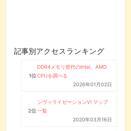
記事別アクセスランキング
DDR4メモリ世代のIntel、AMD
CPUを調べる
2026年01月02日
シヴィライゼーションVI マップ
一覧
2020年03月16日