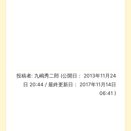
投稿者:
九嶋秀二郎
(公開日：
2013年11月24
日 20:44
/ 最終更新日：
2017年11月14日
06:41
)