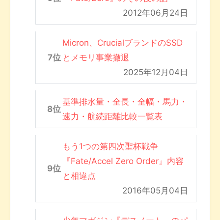
2012年06月24日
Micron、CrucialブランドのSSD
とメモリ事業撤退
2025年12月04日
基準排水量・全長・全幅・馬力・
速力・航続距離比較一覧表
もう1つの第四次聖杯戦争
『Fate/Accel Zero Order』内容
と相違点
2016年05月04日