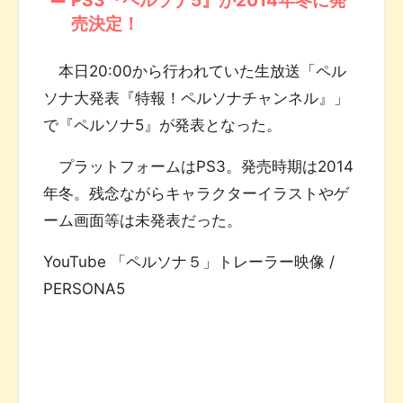
売決定！
本日20:00から行われていた生放送「ペル
ソナ大発表『特報！ペルソナチャンネル』」
で『ペルソナ5』が発表となった。
プラットフォームはPS3。発売時期は2014
年冬。残念ながらキャラクターイラストやゲ
ーム画面等は未発表だった。
YouTube 「ペルソナ５」トレーラー映像 /
PERSONA5