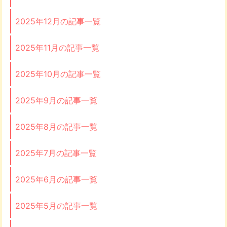
2025年12月の記事一覧
2025年11月の記事一覧
2025年10月の記事一覧
2025年9月の記事一覧
2025年8月の記事一覧
2025年7月の記事一覧
2025年6月の記事一覧
2025年5月の記事一覧