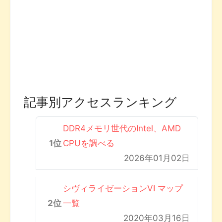
記事別アクセスランキング
DDR4メモリ世代のIntel、AMD
CPUを調べる
2026年01月02日
シヴィライゼーションVI マップ
一覧
2020年03月16日