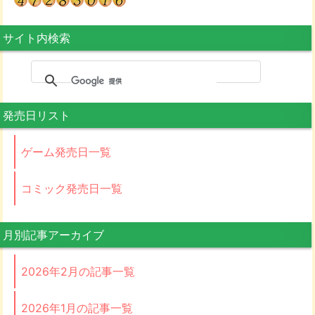
サイト内検索
発売日リスト
ゲーム発売日一覧
コミック発売日一覧
月別記事アーカイブ
2026年2月の記事一覧
2026年1月の記事一覧