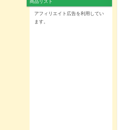
商品リスト
アフィリエイト広告を利用してい
ます。