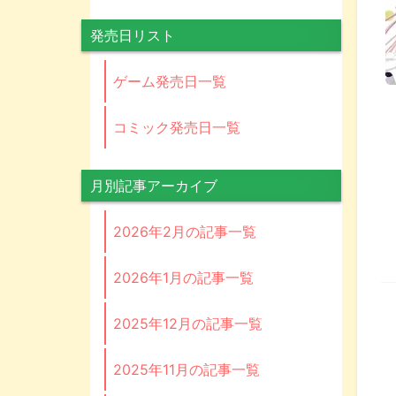
発売日リスト
ゲーム発売日一覧
コミック発売日一覧
月別記事アーカイブ
2026年2月の記事一覧
2026年1月の記事一覧
2025年12月の記事一覧
2025年11月の記事一覧