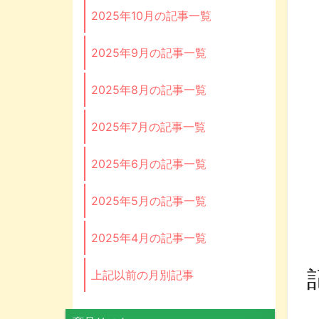
2025年10月の記事一覧
2025年9月の記事一覧
2025年8月の記事一覧
2025年7月の記事一覧
2025年6月の記事一覧
2025年5月の記事一覧
2025年4月の記事一覧
上記以前の月別記事