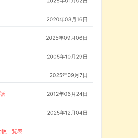
2026年01月02日
2020年03月16日
2025年09月06日
2005年10月29日
2025年09月7日
の話
2012年06月24日
2025年12月04日
比較一覧表