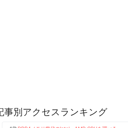
記事別アクセスランキング