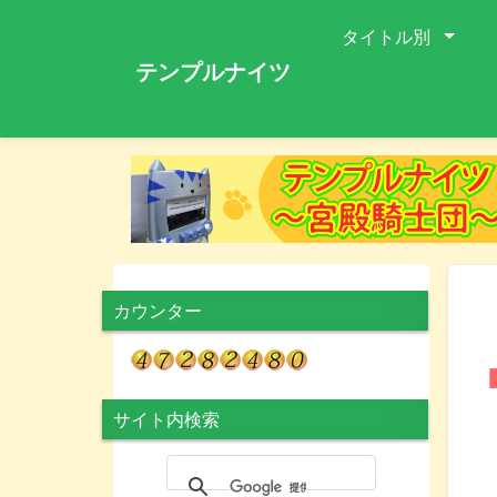
タイトル別
テンプルナイツ
カウンター
サイト内検索