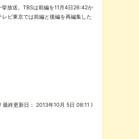
挙放送。TBSは前編を11月4日26:42か
、テレビ東京では前編と後編を再編集した
/ 最終更新日：
2013年10月 5日 08:11
)