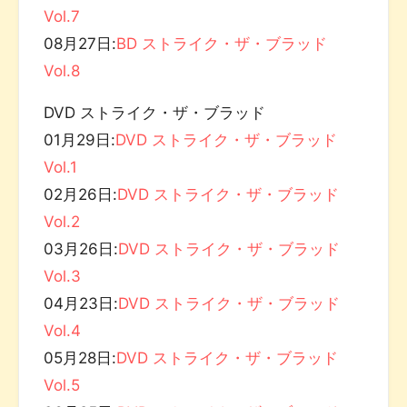
Vol.7
08月27日:
BD ストライク・ザ・ブラッド
Vol.8
DVD ストライク・ザ・ブラッド
01月29日:
DVD ストライク・ザ・ブラッド
Vol.1
02月26日:
DVD ストライク・ザ・ブラッド
Vol.2
03月26日:
DVD ストライク・ザ・ブラッド
Vol.3
04月23日:
DVD ストライク・ザ・ブラッド
Vol.4
05月28日:
DVD ストライク・ザ・ブラッド
Vol.5