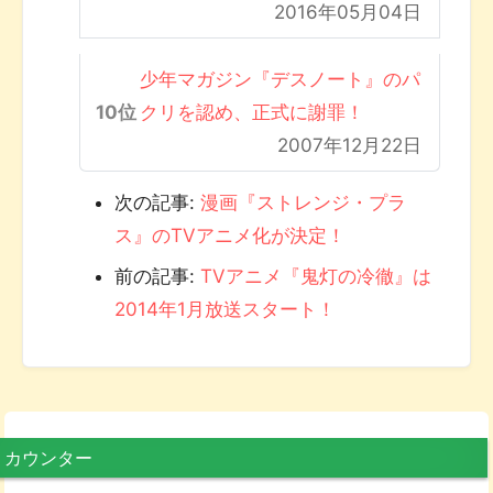
2016年05月04日
少年マガジン『デスノート』のパ
クリを認め、正式に謝罪！
2007年12月22日
次の記事:
漫画『ストレンジ・プラ
ス』のTVアニメ化が決定！
前の記事:
TVアニメ『鬼灯の冷徹』は
2014年1月放送スタート！
カウンター