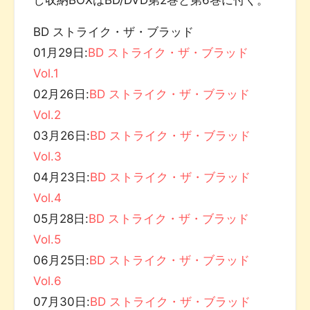
BD ストライク・ザ・ブラッド
01月29日:
BD ストライク・ザ・ブラッド
Vol.1
02月26日:
BD ストライク・ザ・ブラッド
Vol.2
03月26日:
BD ストライク・ザ・ブラッド
Vol.3
04月23日:
BD ストライク・ザ・ブラッド
Vol.4
05月28日:
BD ストライク・ザ・ブラッド
Vol.5
06月25日:
BD ストライク・ザ・ブラッド
Vol.6
07月30日:
BD ストライク・ザ・ブラッド