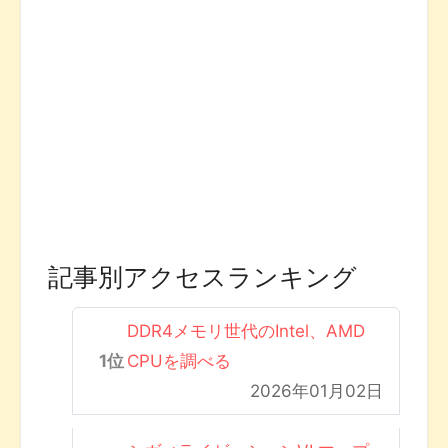
記事別アクセスランキング
DDR4メモリ世代のIntel、AMD
CPUを調べる
2026年01月02日