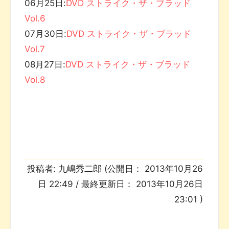
06月25日:
DVD ストライク・ザ・ブラッド
Vol.6
07月30日:
DVD ストライク・ザ・ブラッド
Vol.7
08月27日:
DVD ストライク・ザ・ブラッド
Vol.8
投稿者:
九嶋秀二郎
(公開日：
2013年10月26
日 22:49
/ 最終更新日：
2013年10月26日
23:01
)