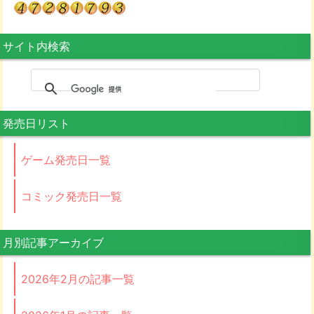
サイト内検索
発売日リスト
ゲーム発売日一覧
コミック発売日一覧
月別記事アーカイブ
2026年2月の記事一覧