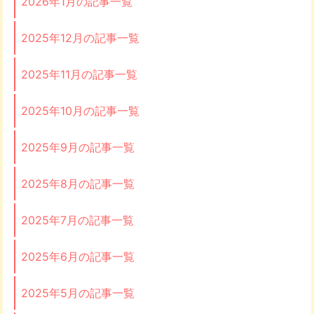
2026年1月の記事一覧
2025年12月の記事一覧
2025年11月の記事一覧
2025年10月の記事一覧
2025年9月の記事一覧
2025年8月の記事一覧
2025年7月の記事一覧
2025年6月の記事一覧
2025年5月の記事一覧