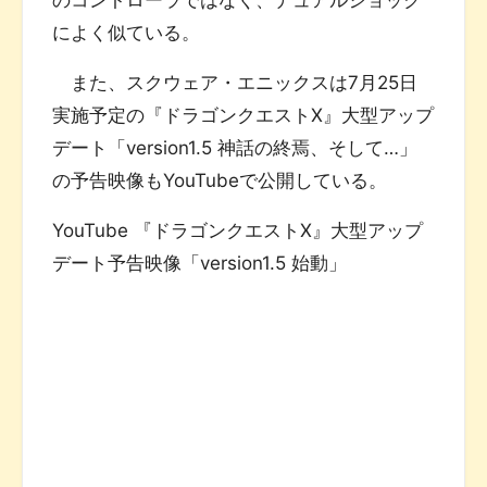
によく似ている。
また、スクウェア・エニックスは7月25日
実施予定の『ドラゴンクエストX』大型アップ
デート「version1.5 神話の終焉、そして…」
の予告映像もYouTubeで公開している。
YouTube 『ドラゴンクエストX』大型アップ
デート予告映像「version1.5 始動」