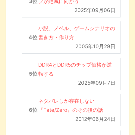
ブが絶滅に向かう
2025年09月06日
小説、ノベル、ゲームシナリオの
書き方・作り方
2005年10月29日
DDR4とDDR5のチップ価格が逆
転する
2025年09月7日
ネタバレしか存在しない
『Fate/Zero』のその後の話
2012年06月24日