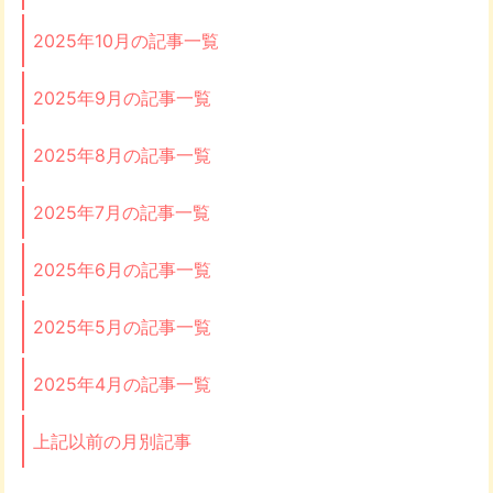
2025年10月の記事一覧
2025年9月の記事一覧
2025年8月の記事一覧
2025年7月の記事一覧
2025年6月の記事一覧
2025年5月の記事一覧
2025年4月の記事一覧
上記以前の月別記事