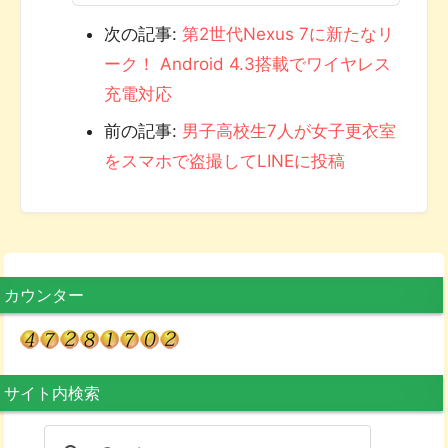
次の記事:
第2世代Nexus 7に新たなリ
ーク！ Android 4.3搭載でワイヤレス
充電対応
前の記事:
男子高校生7人が女子更衣室
をスマホで盗撮してLINEに投稿
カウンター
サイト内検索