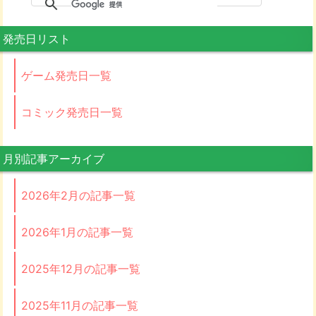
発売日リスト
ゲーム発売日一覧
コミック発売日一覧
月別記事アーカイブ
2026年2月の記事一覧
2026年1月の記事一覧
2025年12月の記事一覧
2025年11月の記事一覧