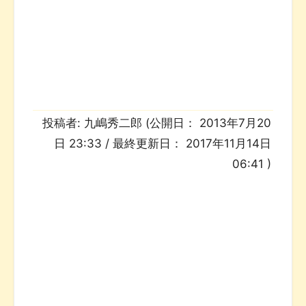
投稿者:
九嶋秀二郎
(公開日：
2013年7月20
日 23:33
/ 最終更新日：
2017年11月14日
06:41
)