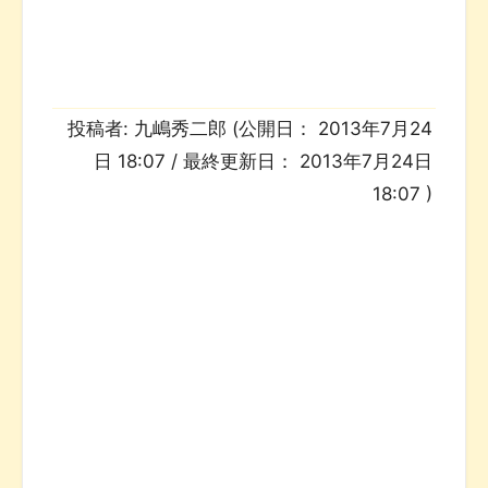
投稿者:
九嶋秀二郎
(公開日：
2013年7月24
日 18:07
/ 最終更新日：
2013年7月24日
18:07
)