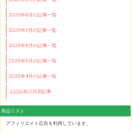
2025年8月の記事一覧
2025年7月の記事一覧
2025年6月の記事一覧
2025年5月の記事一覧
2025年4月の記事一覧
上記以前の月別記事
商品リスト
アフィリエイト広告を利用しています。