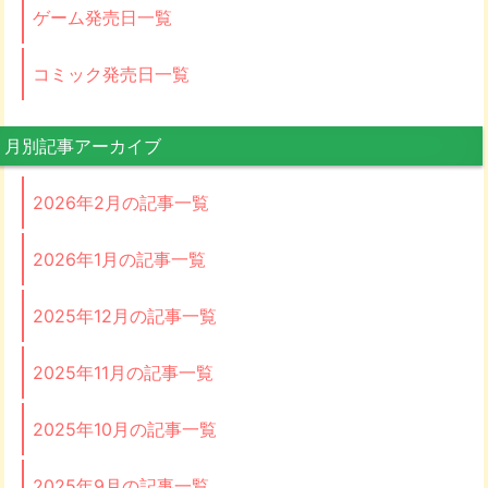
ゲーム発売日一覧
コミック発売日一覧
月別記事アーカイブ
2026年2月の記事一覧
2026年1月の記事一覧
2025年12月の記事一覧
2025年11月の記事一覧
2025年10月の記事一覧
2025年9月の記事一覧