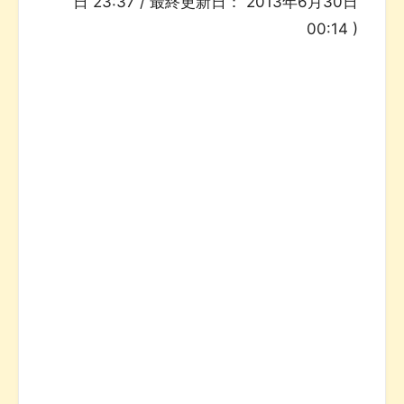
日 23:37
/ 最終更新日：
2013年6月30日
00:14
)