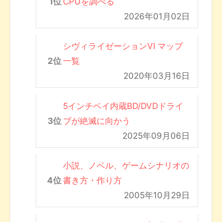
CPUを調べる
2026年01月02日
シヴィライゼーションVI マップ
一覧
2020年03月16日
5インチベイ内蔵BD/DVDドライ
ブが絶滅に向かう
2025年09月06日
小説、ノベル、ゲームシナリオの
書き方・作り方
2005年10月29日