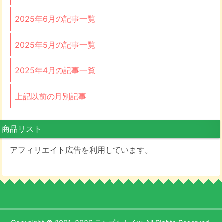
2025年6月の記事一覧
2025年5月の記事一覧
2025年4月の記事一覧
上記以前の月別記事
商品リスト
アフィリエイト広告を利用しています。