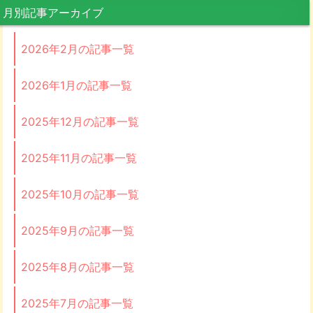
月別記事アーカイブ
2026年2月の記事一覧
2026年1月の記事一覧
2025年12月の記事一覧
2025年11月の記事一覧
2025年10月の記事一覧
2025年9月の記事一覧
2025年8月の記事一覧
2025年7月の記事一覧