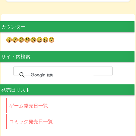
カウンター
サイト内検索
発売日リスト
ゲーム発売日一覧
コミック発売日一覧