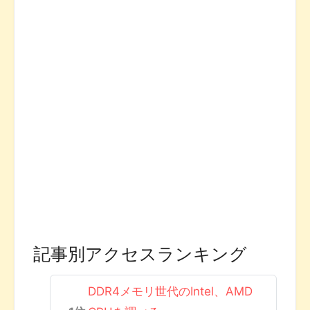
記事別アクセスランキング
DDR4メモリ世代のIntel、AMD