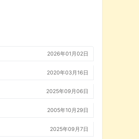
2026年01月02日
2020年03月16日
2025年09月06日
2005年10月29日
2025年09月7日