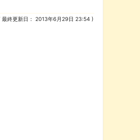
/ 最終更新日：
2013年6月29日 23:54
)