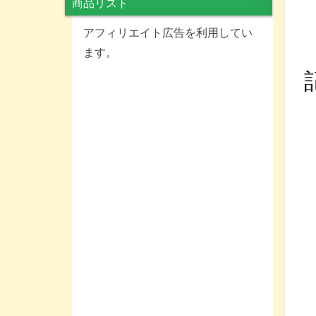
商品リスト
アフィリエイト広告を利用してい
ます。