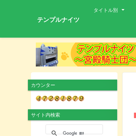
タイトル別
テンプルナイツ
カウンター
サイト内検索