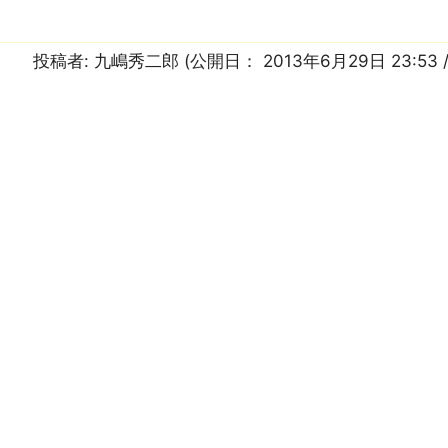
投稿者:
九嶋秀二郎
(公開日：
2013年6月29日 23:53