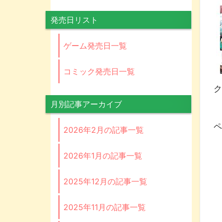
発売日リスト
ゲーム発売日一覧
コミック発売日一覧
ク
月別記事アーカイブ
虚
ペ
2026年2月の記事一覧
2026年1月の記事一覧
2025年12月の記事一覧
2025年11月の記事一覧