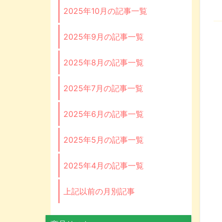
2025年10月の記事一覧
2025年9月の記事一覧
2025年8月の記事一覧
2025年7月の記事一覧
2025年6月の記事一覧
2025年5月の記事一覧
2025年4月の記事一覧
上記以前の月別記事