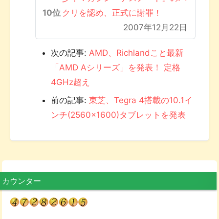
クリを認め、正式に謝罪！
2007年12月22日
次の記事:
AMD、Richlandこと最新
「AMD Aシリーズ」を発表！ 定格
4GHz超え
前の記事:
東芝、Tegra 4搭載の10.1イ
ンチ(2560×1600)タブレットを発表
カウンター