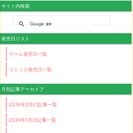
サイト内検索
発売日リスト
ゲーム発売日一覧
コミック発売日一覧
月別記事アーカイブ
2026年2月の記事一覧
2026年1月の記事一覧