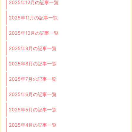
2025年12月の記事一覧
2025年11月の記事一覧
2025年10月の記事一覧
2025年9月の記事一覧
2025年8月の記事一覧
2025年7月の記事一覧
2025年6月の記事一覧
2025年5月の記事一覧
2025年4月の記事一覧