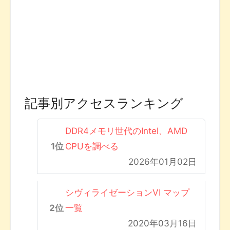
記事別アクセスランキング
DDR4メモリ世代のIntel、AMD
CPUを調べる
2026年01月02日
シヴィライゼーションVI マップ
一覧
2020年03月16日