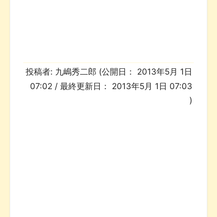
投稿者:
九嶋秀二郎
(公開日：
2013年5月 1日
07:02
/ 最終更新日：
2013年5月 1日 07:03
)