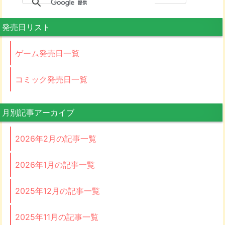
発売日リスト
ゲーム発売日一覧
コミック発売日一覧
月別記事アーカイブ
2026年2月の記事一覧
2026年1月の記事一覧
2025年12月の記事一覧
2025年11月の記事一覧