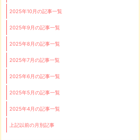
2025年10月の記事一覧
2025年9月の記事一覧
2025年8月の記事一覧
2025年7月の記事一覧
2025年6月の記事一覧
2025年5月の記事一覧
2025年4月の記事一覧
上記以前の月別記事