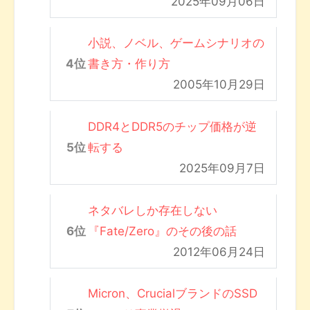
2025年09月06日
小説、ノベル、ゲームシナリオの
書き方・作り方
2005年10月29日
DDR4とDDR5のチップ価格が逆
転する
2025年09月7日
ネタバレしか存在しない
『Fate/Zero』のその後の話
2012年06月24日
Micron、CrucialブランドのSSD