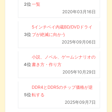
一覧
2020年03月16日
5インチベイ内蔵BD/DVDドライ
ブが絶滅に向かう
2025年09月06日
小説、ノベル、ゲームシナリオの
書き方・作り方
2005年10月29日
DDR4とDDR5のチップ価格が逆
転する
2025年09月7日