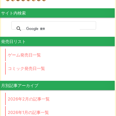
サイト内検索
発売日リスト
ゲーム発売日一覧
コミック発売日一覧
月別記事アーカイブ
2026年2月の記事一覧
2026年1月の記事一覧