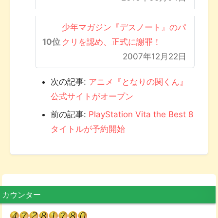
少年マガジン『デスノート』のパ
クリを認め、正式に謝罪！
2007年12月22日
次の記事:
アニメ『となりの関くん』
公式サイトがオープン
前の記事:
PlayStation Vita the Best 8
タイトルが予約開始
カウンター