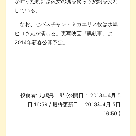
が叶った暁には彼女の魂を食らう契約を交わ
している。
なお、セバスチャン・ミカエリス役は水嶋
ヒロさんが演じる。実写映画『黒執事』は
2014年新春公開予定。
投稿者:
九嶋秀二郎
(公開日：
2013年4月 5
日 16:59
/ 最終更新日：
2013年4月 5日
16:59
)