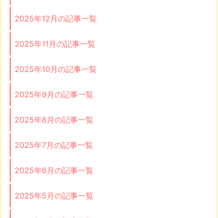
2025年12月の記事一覧
2025年11月の記事一覧
2025年10月の記事一覧
2025年9月の記事一覧
2025年8月の記事一覧
2025年7月の記事一覧
2025年6月の記事一覧
2025年5月の記事一覧