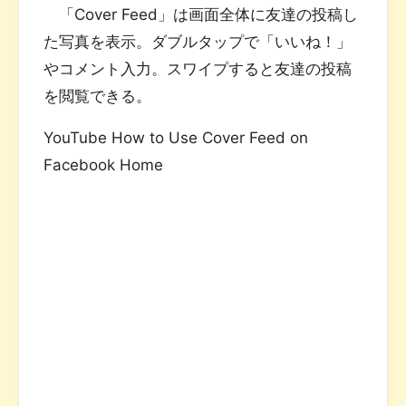
「Cover Feed」は画面全体に友達の投稿し
た写真を表示。ダブルタップで「いいね！」
やコメント入力。スワイプすると友達の投稿
を閲覧できる。
YouTube How to Use Cover Feed on
Facebook Home