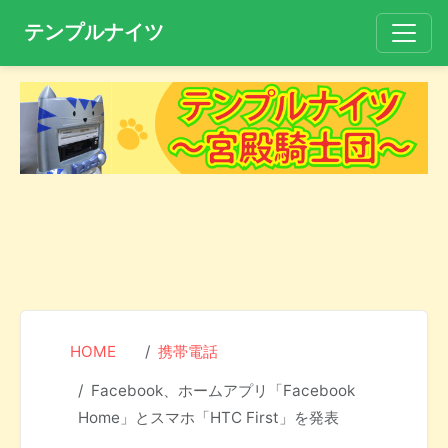
テンプルナイツ
HOME
携帯電話
Facebook、ホームアプリ「Facebook
Home」とスマホ「HTC First」を発表