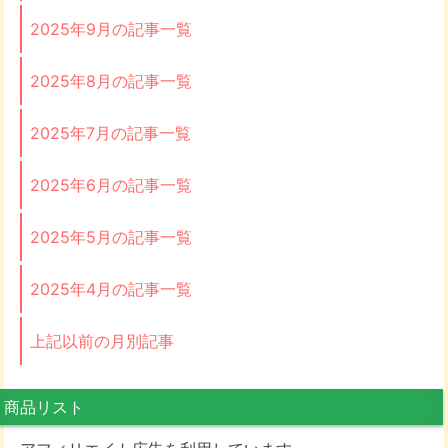
2025年9月の記事一覧
2025年8月の記事一覧
2025年7月の記事一覧
2025年6月の記事一覧
2025年5月の記事一覧
2025年4月の記事一覧
上記以前の月別記事
商品リスト