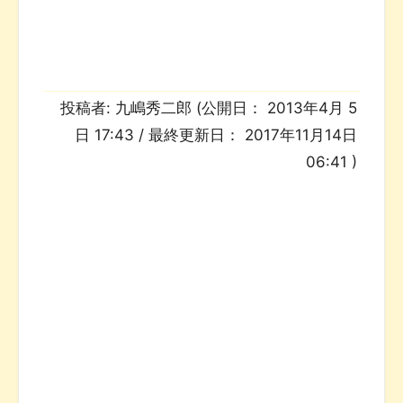
投稿者:
九嶋秀二郎
(公開日：
2013年4月 5
日 17:43
/ 最終更新日：
2017年11月14日
06:41
)