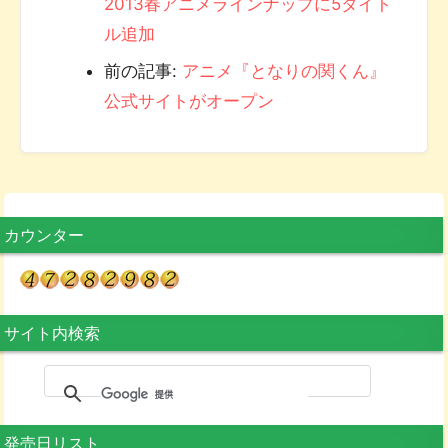
2013春アニメラインナップに5タイト
ル追加
前の記事:
アニメ『となりの関くん』
公式サイトがオープン
カウンター
サイト内検索
発売日リスト