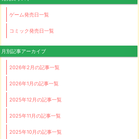
ゲーム発売日一覧
コミック発売日一覧
月別記事アーカイブ
2026年2月の記事一覧
2026年1月の記事一覧
2025年12月の記事一覧
2025年11月の記事一覧
2025年10月の記事一覧