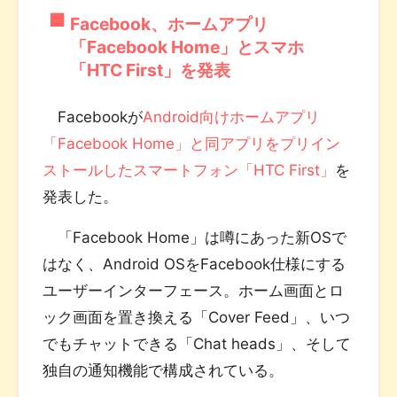
Facebook、ホームアプリ
「Facebook Home」とスマホ
「HTC First」を発表
Facebookが
Android向けホームアプリ
「Facebook Home」と同アプリをプリイン
ストールしたスマートフォン「HTC First」
を
発表した。
「Facebook Home」は噂にあった新OSで
はなく、Android OSをFacebook仕様にする
ユーザーインターフェース。ホーム画面とロ
ック画面を置き換える「Cover Feed」、いつ
でもチャットできる「Chat heads」、そして
独自の通知機能で構成されている。