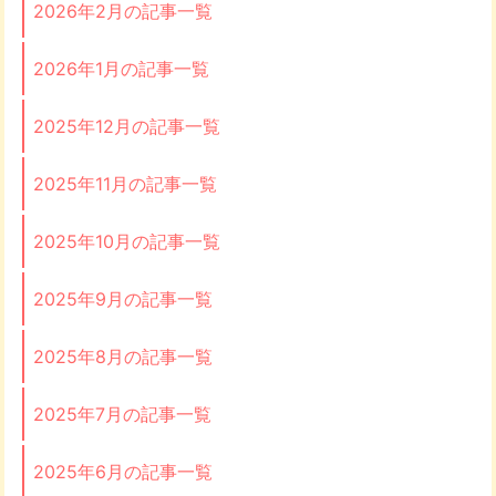
2026年2月の記事一覧
2026年1月の記事一覧
2025年12月の記事一覧
2025年11月の記事一覧
2025年10月の記事一覧
2025年9月の記事一覧
2025年8月の記事一覧
2025年7月の記事一覧
2025年6月の記事一覧