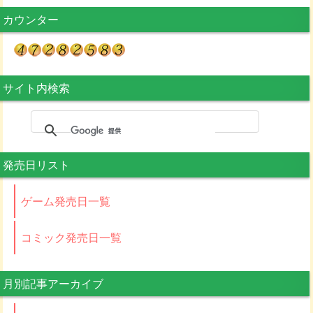
カウンター
サイト内検索
発売日リスト
ゲーム発売日一覧
コミック発売日一覧
月別記事アーカイブ