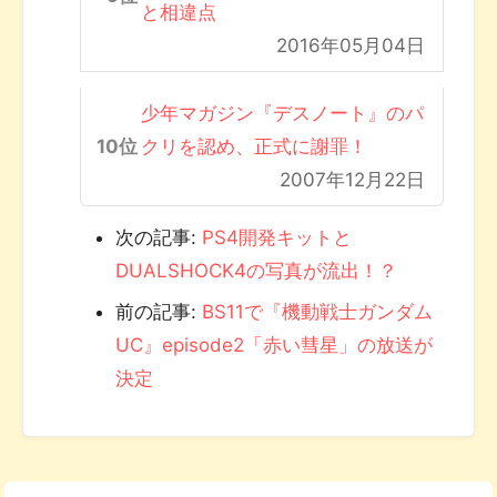
と相違点
2016年05月04日
少年マガジン『デスノート』のパ
クリを認め、正式に謝罪！
2007年12月22日
次の記事:
PS4開発キットと
DUALSHOCK4の写真が流出！？
前の記事:
BS11で『機動戦士ガンダム
UC』episode2「赤い彗星」の放送が
決定