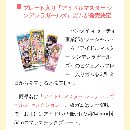
プレート入り『アイドルマスター シ
ンデレラガールズ』ガムが発売決定
バンダイ キャンディ
事業部がソーシャルゲ
ーム『アイドルマスタ
ー シンデレラガール
ズ』のビジュアルプレ
ート入りガムを3月12
日から発売すると発表した。
商品名は「
アイドルマスター シンデレラガ
ールズ セレクション
」。板ガムはソーダ味
で、おまけはアイドルが描かれた縦14cm×横
5cmのプラスチックプレート。