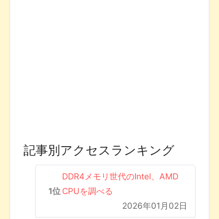
記事別アクセスランキング
DDR4メモリ世代のIntel、AMD
CPUを調べる
2026年01月02日