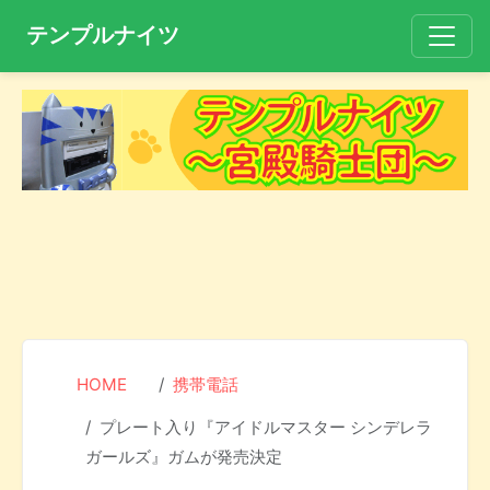
テンプルナイツ
HOME
携帯電話
プレート入り『アイドルマスター シンデレラ
ガールズ』ガムが発売決定