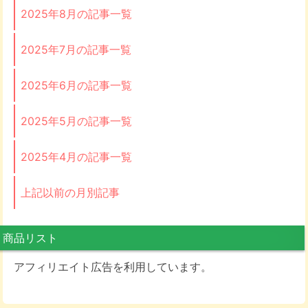
2025年8月の記事一覧
2025年7月の記事一覧
2025年6月の記事一覧
2025年5月の記事一覧
2025年4月の記事一覧
上記以前の月別記事
商品リスト
アフィリエイト広告を利用しています。