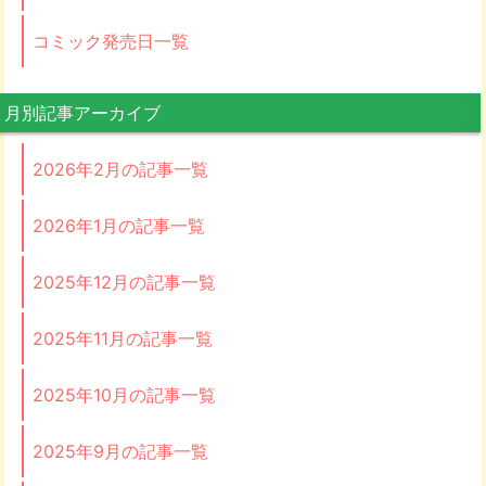
コミック発売日一覧
月別記事アーカイブ
2026年2月の記事一覧
2026年1月の記事一覧
2025年12月の記事一覧
2025年11月の記事一覧
2025年10月の記事一覧
2025年9月の記事一覧