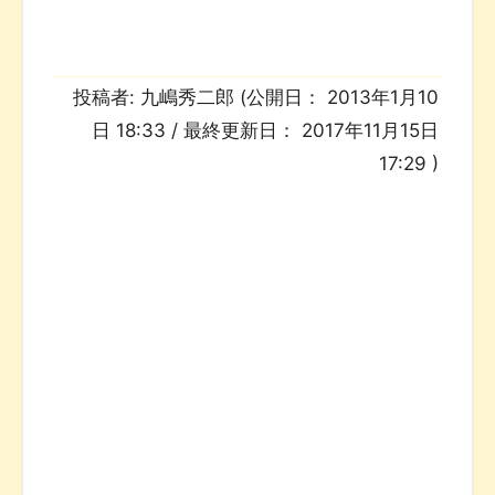
投稿者:
九嶋秀二郎
(公開日：
2013年1月10
日 18:33
/ 最終更新日：
2017年11月15日
17:29
)