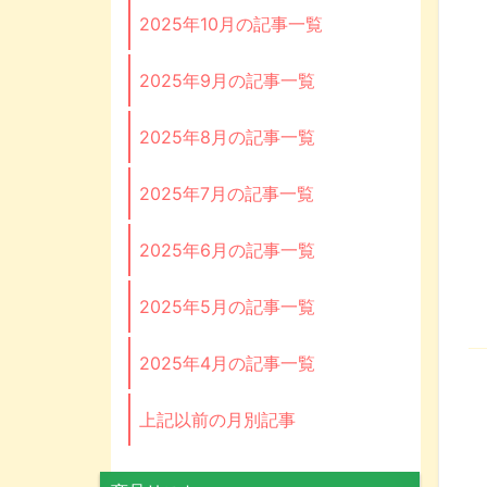
2025年10月の記事一覧
2025年9月の記事一覧
2025年8月の記事一覧
2025年7月の記事一覧
2025年6月の記事一覧
2025年5月の記事一覧
2025年4月の記事一覧
上記以前の月別記事