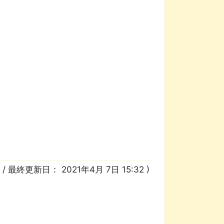
0
/ 最終更新日：
2021年4月 7日 15:32
)