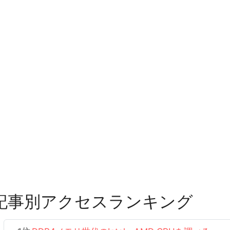
記事別アクセスランキング