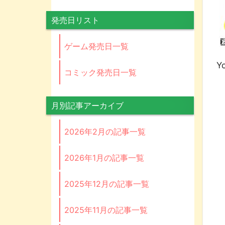
発売日リスト
ゲーム発売日一覧
Yo
コミック発売日一覧
月別記事アーカイブ
2026年2月の記事一覧
2026年1月の記事一覧
2025年12月の記事一覧
2025年11月の記事一覧