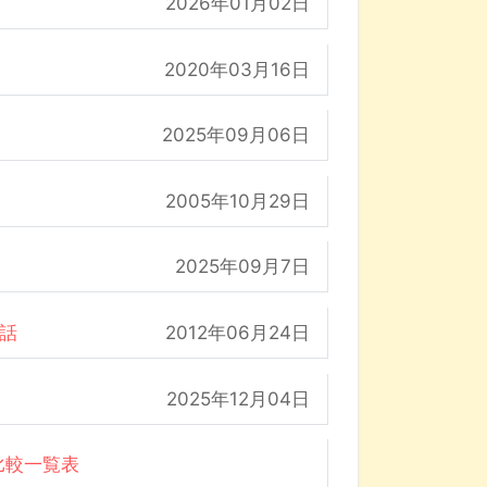
2026年01月02日
2020年03月16日
2025年09月06日
2005年10月29日
2025年09月7日
の話
2012年06月24日
2025年12月04日
比較一覧表