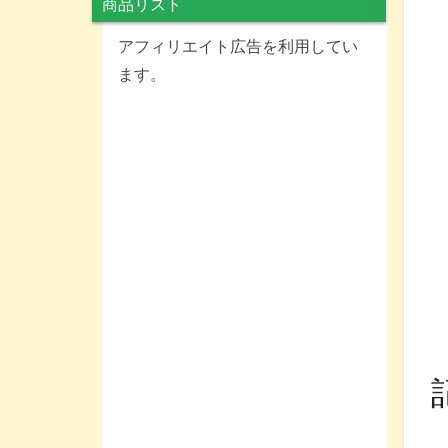
商品リスト
アフィリエイト広告を利用してい
ます。