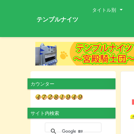
タイトル別
テンプルナイツ
カウンター
サイト内検索