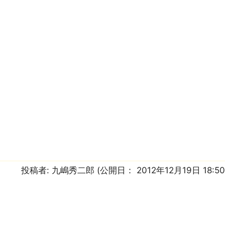
投稿者:
九嶋秀二郎
(公開日：
2012年12月19日 18:5