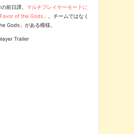
作の前日譚。
マルチプレイヤーモードに
r of the Gods」
。チームではなく
he Gods」がある模様。
layer Trailer