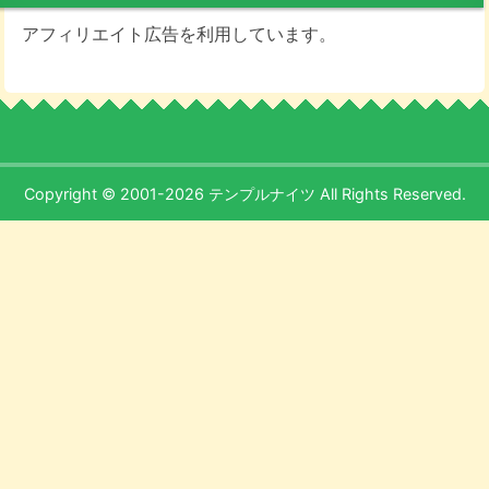
アフィリエイト広告を利用しています。
Copyright © 2001-2026 テンプルナイツ All Rights Reserved.