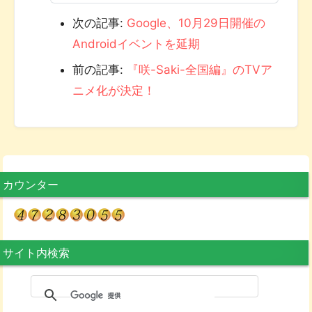
次の記事:
Google、10月29日開催の
Androidイベントを延期
前の記事:
『咲-Saki-全国編』のTVア
ニメ化が決定！
カウンター
サイト内検索