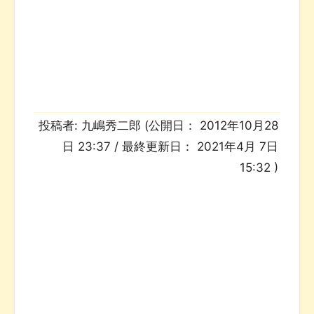
投稿者:
九嶋秀二郎
(公開日：
2012年10月28
日 23:37
/ 最終更新日：
2021年4月 7日
15:32
)