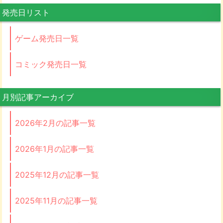
発売日リスト
ゲーム発売日一覧
コミック発売日一覧
月別記事アーカイブ
2026年2月の記事一覧
2026年1月の記事一覧
2025年12月の記事一覧
2025年11月の記事一覧