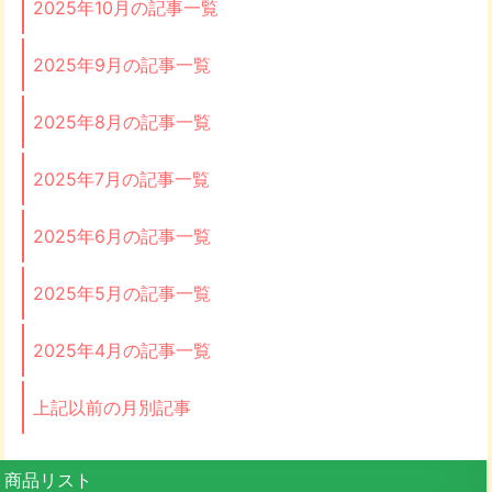
2025年10月の記事一覧
2025年9月の記事一覧
2025年8月の記事一覧
2025年7月の記事一覧
2025年6月の記事一覧
2025年5月の記事一覧
2025年4月の記事一覧
上記以前の月別記事
商品リスト