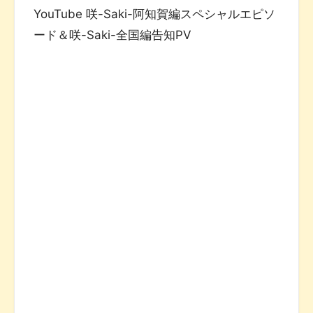
YouTube 咲-Saki-阿知賀編スペシャルエピソ
ード＆咲-Saki-全国編告知PV