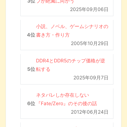
ブが絶滅に向かう
2025年09月06日
小説、ノベル、ゲームシナリオの
書き方・作り方
2005年10月29日
DDR4とDDR5のチップ価格が逆
転する
2025年09月7日
ネタバレしか存在しない
『Fate/Zero』のその後の話
2012年06月24日