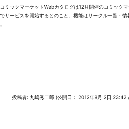
ミックマーケットWebカタログは12月開催のコミックマ
けでサービスを開始するとのこと。機能はサークル一覧・情
ト。
投稿者:
九嶋秀二郎
(公開日：
2012年8月 2日 23:42