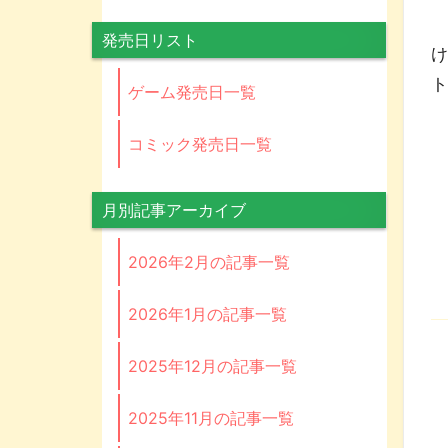
コ
発売日リスト
ゲーム発売日一覧
コミック発売日一覧
月別記事アーカイブ
2026年2月の記事一覧
2026年1月の記事一覧
2025年12月の記事一覧
2025年11月の記事一覧