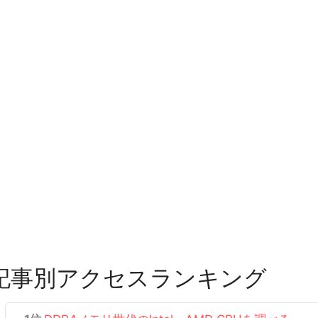
記事別アクセスランキング