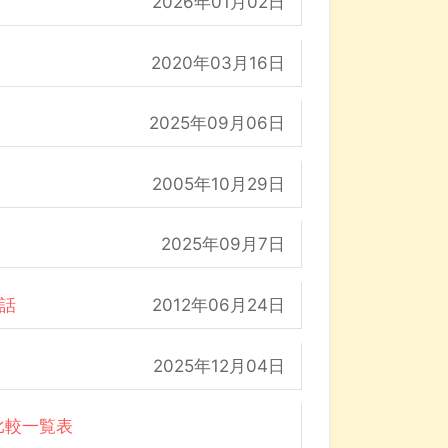
2026年01月02日
2020年03月16日
2025年09月06日
2005年10月29日
2025年09月7日
の話
2012年06月24日
2025年12月04日
比較一覧表