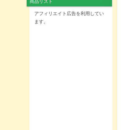
商品リスト
アフィリエイト広告を利用してい
ます。