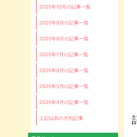
2025年10月の記事一覧
2025年9月の記事一覧
2025年8月の記事一覧
2025年7月の記事一覧
2025年6月の記事一覧
2025年5月の記事一覧
2025年4月の記事一覧
上記以前の月別記事