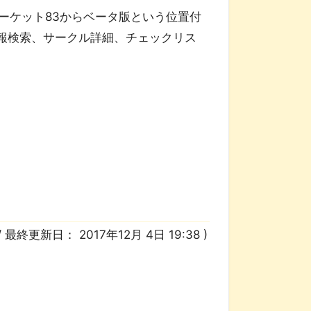
ーケット83からベータ版という位置付
報検索、サークル詳細、チェックリス
/ 最終更新日：
2017年12月 4日 19:38
)