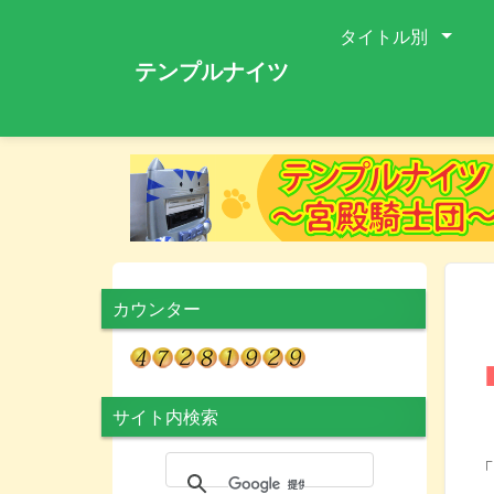
タイトル別
テンプルナイツ
カウンター
サイト内検索
コ