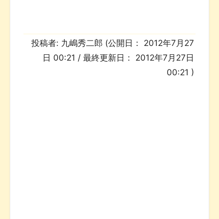
投稿者:
九嶋秀二郎
(公開日：
2012年7月27
日 00:21
/ 最終更新日：
2012年7月27日
00:21
)