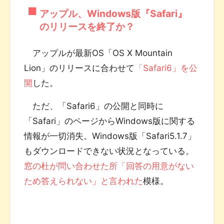
アップル、Windows版『Safari』
のリリースを終了か？
アップルが最新OS「OS X Mountain
Lion」のリリースに合わせて
「Safari6」を公
開
した。
ただ、「Safari6」の公開と同時に
「Safari」のページからWindows版に関する
情報が一切消失。Windows版「Safari5.1.7」
もダウンロードできない状況となっている。
窓の杜が問い合わせた所「回答の用意がない
ため答えられない」と言われた
模様。