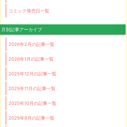
コミック発売日一覧
月別記事アーカイブ
2026年2月の記事一覧
2026年1月の記事一覧
2025年12月の記事一覧
2025年11月の記事一覧
2025年10月の記事一覧
2025年9月の記事一覧