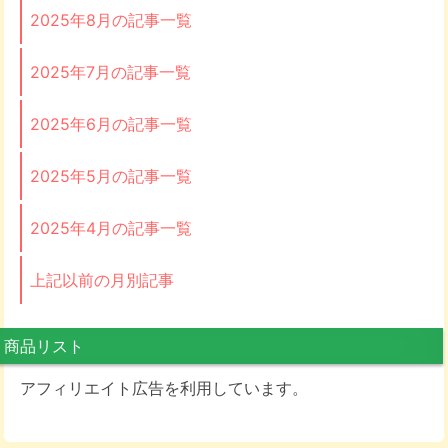
2025年8月の記事一覧
2025年7月の記事一覧
2025年6月の記事一覧
2025年5月の記事一覧
2025年4月の記事一覧
上記以前の月別記事
商品リスト
アフィリエイト広告を利用しています。