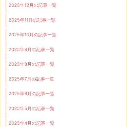
2025年12月の記事一覧
2025年11月の記事一覧
2025年10月の記事一覧
2025年9月の記事一覧
2025年8月の記事一覧
2025年7月の記事一覧
2025年6月の記事一覧
2025年5月の記事一覧
2025年4月の記事一覧