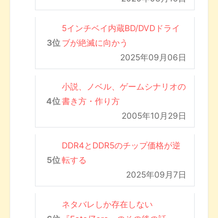
5インチベイ内蔵BD/DVDドライ
ブが絶滅に向かう
2025年09月06日
小説、ノベル、ゲームシナリオの
書き方・作り方
2005年10月29日
DDR4とDDR5のチップ価格が逆
転する
2025年09月7日
ネタバレしか存在しない