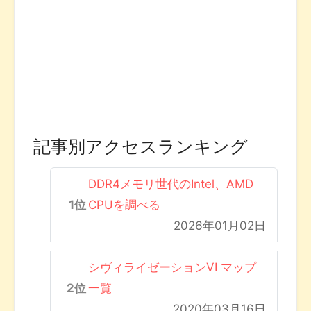
記事別アクセスランキング
DDR4メモリ世代のIntel、AMD
CPUを調べる
2026年01月02日
シヴィライゼーションVI マップ
一覧
2020年03月16日