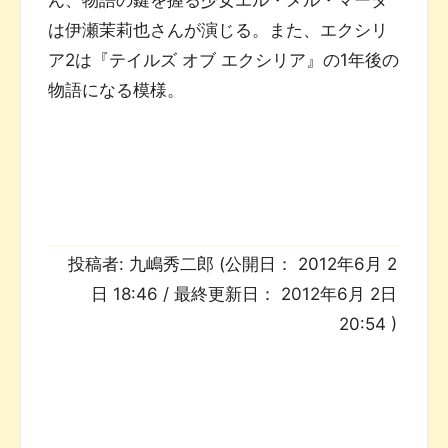
は伊瀬茉莉也さんが演じる。また、エクシリ
ア2は『テイルズ オブ エクシリア』の1年後の
物語になる模様。
投稿者:
九嶋秀二郎
(公開日：
2012年6月 2
日 18:46
/ 最終更新日：
2012年6月 2日
20:54
)