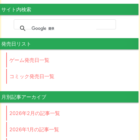
サイト内検索
発売日リスト
ゲーム発売日一覧
コミック発売日一覧
月別記事アーカイブ
2026年2月の記事一覧
2026年1月の記事一覧