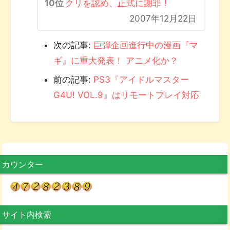
クリを認め、正式に謝罪！
2007年12月22日
次の記事:
巨弾企画進行中の漫画『マ
ギ』に重大発表！ アニメ化か？
前の記事:
PS3『アイドルマスター
G4U! VOL.9』はリモートプレイ対応
カウンター
サイト内検索