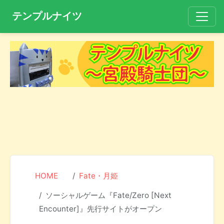
テンプルナイツ
HOME
Fate・月姫
ソーシャルゲーム『Fate/Zero [Next
Encounter]』先行サイトがオープン