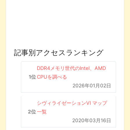
記事別アクセスランキング
DDR4メモリ世代のIntel、AMD
CPUを調べる
2026年01月02日
シヴィライゼーションVI マップ
一覧
2020年03月16日