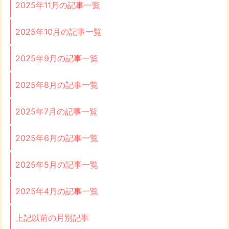
2025年11月の記事一覧
2025年10月の記事一覧
2025年9月の記事一覧
2025年8月の記事一覧
2025年7月の記事一覧
2025年6月の記事一覧
2025年5月の記事一覧
2025年4月の記事一覧
上記以前の月別記事