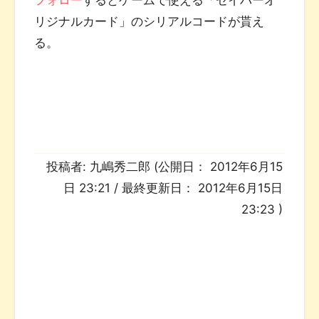
リジナルカード」のシリアルコードが貰え
る。
投稿者:
九嶋秀二郎
(公開日：
2012年6月15
日 23:21
/ 最終更新日：
2012年6月15日
23:23
)