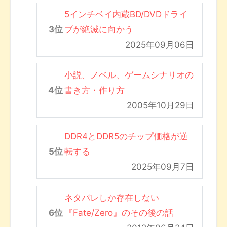
5インチベイ内蔵BD/DVDドライ
ブが絶滅に向かう
2025年09月06日
小説、ノベル、ゲームシナリオの
書き方・作り方
2005年10月29日
DDR4とDDR5のチップ価格が逆
転する
2025年09月7日
ネタバレしか存在しない
『Fate/Zero』のその後の話