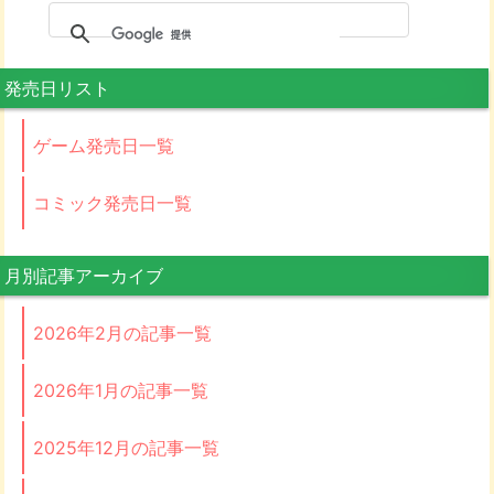
発売日リスト
ゲーム発売日一覧
コミック発売日一覧
月別記事アーカイブ
2026年2月の記事一覧
2026年1月の記事一覧
2025年12月の記事一覧