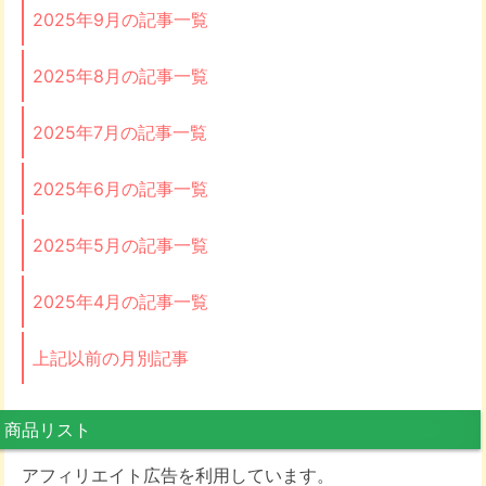
2025年9月の記事一覧
2025年8月の記事一覧
2025年7月の記事一覧
2025年6月の記事一覧
2025年5月の記事一覧
2025年4月の記事一覧
上記以前の月別記事
商品リスト
アフィリエイト広告を利用しています。