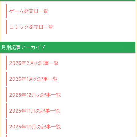
ゲーム発売日一覧
コミック発売日一覧
月別記事アーカイブ
2026年2月の記事一覧
2026年1月の記事一覧
2025年12月の記事一覧
2025年11月の記事一覧
2025年10月の記事一覧