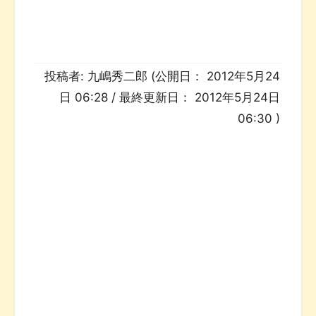
投稿者:
九嶋秀二郎
(公開日：
2012年5月24
日 06:28
/ 最終更新日：
2012年5月24日
06:30
)