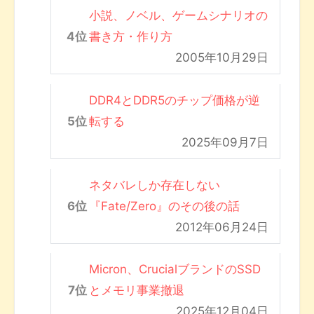
小説、ノベル、ゲームシナリオの
書き方・作り方
2005年10月29日
DDR4とDDR5のチップ価格が逆
転する
2025年09月7日
ネタバレしか存在しない
『Fate/Zero』のその後の話
2012年06月24日
Micron、CrucialブランドのSSD
とメモリ事業撤退
2025年12月04日