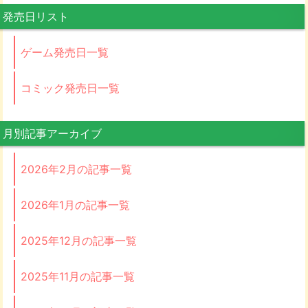
発売日リスト
ゲーム発売日一覧
コミック発売日一覧
月別記事アーカイブ
2026年2月の記事一覧
2026年1月の記事一覧
2025年12月の記事一覧
2025年11月の記事一覧