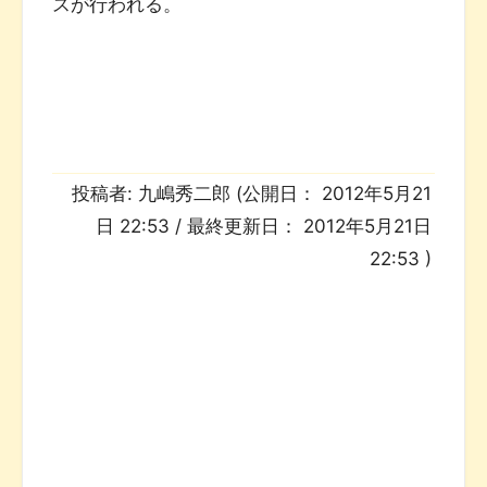
スが行われる。
投稿者:
九嶋秀二郎
(公開日：
2012年5月21
日 22:53
/ 最終更新日：
2012年5月21日
22:53
)