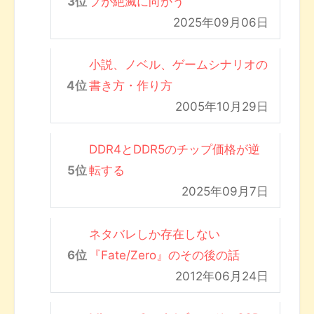
ブが絶滅に向かう
2025年09月06日
小説、ノベル、ゲームシナリオの
書き方・作り方
2005年10月29日
DDR4とDDR5のチップ価格が逆
転する
2025年09月7日
ネタバレしか存在しない
『Fate/Zero』のその後の話
2012年06月24日