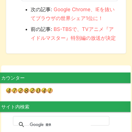
次の記事:
Google Chrome、IEを抜い
てブラウザの世界シェア1位に！
前の記事:
BS-TBSで、TVアニメ『ア
イドルマスター』特別編の放送が決定
カウンター
サイト内検索