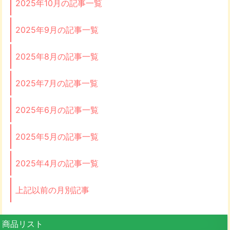
2025年10月の記事一覧
2025年9月の記事一覧
2025年8月の記事一覧
2025年7月の記事一覧
2025年6月の記事一覧
2025年5月の記事一覧
2025年4月の記事一覧
上記以前の月別記事
商品リスト