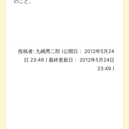
のこと。
投稿者:
九嶋秀二郎
(公開日：
2012年5月24
日 23:49
/ 最終更新日：
2012年5月24日
23:49
)