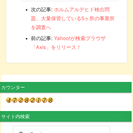
次の記事:
ホルムアルデヒド検出問
題、大量保管している5ヶ所の事業所
を調査へ
前の記事:
Yahoo!が検索ブラウザ
「Axis」をリリース！
カウンター
サイト内検索