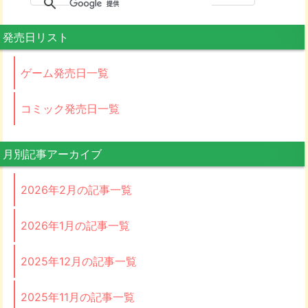
発売日リスト
ゲーム発売日一覧
コミック発売日一覧
月別記事アーカイブ
2026年2月の記事一覧
2026年1月の記事一覧
2025年12月の記事一覧
2025年11月の記事一覧