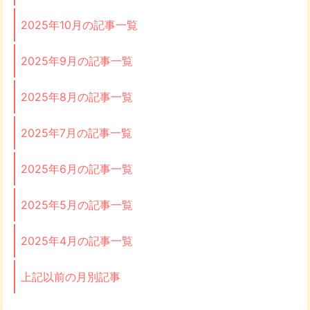
2025年10月の記事一覧
2025年9月の記事一覧
2025年8月の記事一覧
2025年7月の記事一覧
2025年6月の記事一覧
2025年5月の記事一覧
2025年4月の記事一覧
上記以前の月別記事