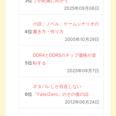
ブが絶滅に向かう
2025年09月06日
小説、ノベル、ゲームシナリオの
書き方・作り方
2005年10月29日
DDR4とDDR5のチップ価格が逆
転する
2025年09月7日
ネタバレしか存在しない
『Fate/Zero』のその後の話
2012年06月24日