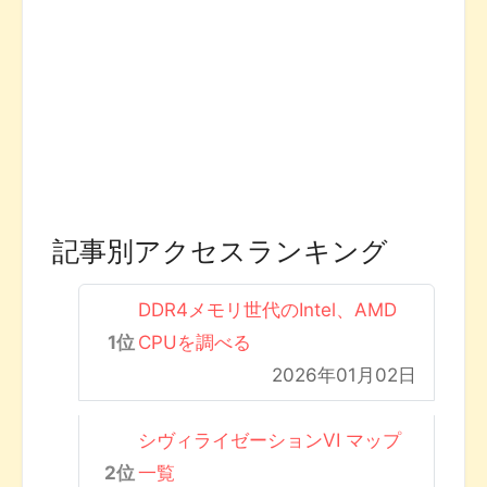
記事別アクセスランキング
DDR4メモリ世代のIntel、AMD
CPUを調べる
2026年01月02日
シヴィライゼーションVI マップ
一覧