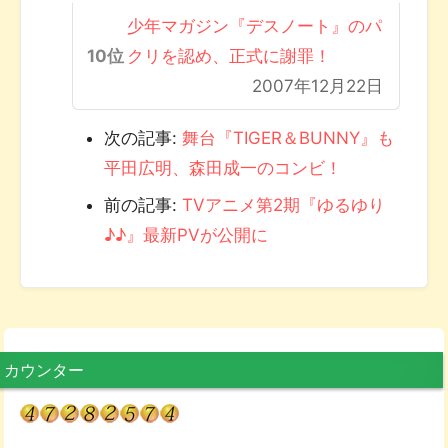
少年マガジン『デスノート』のパ
クリを認め、正式に謝罪！
2007年12月22日
次の記事:
舞台『TIGER＆BUNNY』も
平田広明、森田成一のコンビ！
前の記事:
TVアニメ第2期『ゆるゆり
♪♪』最新PVが公開に
カウンター