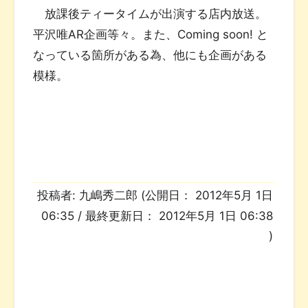
放課後ティータイムが出演する店内放送。
平沢唯AR企画等々。また、Coming soon! と
なっている箇所がある為、他にも企画がある
模様。
投稿者:
九嶋秀二郎
(公開日：
2012年5月 1日
06:35
/ 最終更新日：
2012年5月 1日 06:38
)