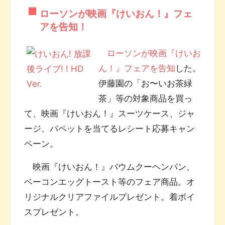
ローソンが映画『けいおん！』フェ
アを告知！
ローソンが映画『けいお
ん！』フェアを告知
した。
伊藤園の「お〜いお茶緑
茶」等の対象商品を買っ
て、映画『けいおん！』スーツケース、ジャ
ージ、パペットを当てるレシート応募キャン
ペーン。
映画『けいおん！』バウムクーヘンパン、
ベーコンエッグトースト等のフェア商品。オ
リジナルクリアファイルプレゼント。着ボイ
スプレゼント。