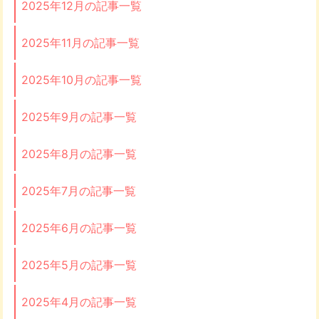
2025年12月の記事一覧
2025年11月の記事一覧
2025年10月の記事一覧
2025年9月の記事一覧
2025年8月の記事一覧
2025年7月の記事一覧
2025年6月の記事一覧
2025年5月の記事一覧
2025年4月の記事一覧