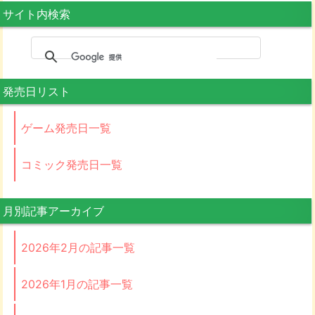
サイト内検索
発売日リスト
ゲーム発売日一覧
コミック発売日一覧
月別記事アーカイブ
2026年2月の記事一覧
2026年1月の記事一覧