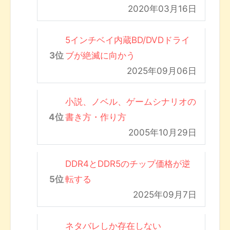
2020年03月16日
5インチベイ内蔵BD/DVDドライ
ブが絶滅に向かう
2025年09月06日
小説、ノベル、ゲームシナリオの
書き方・作り方
2005年10月29日
DDR4とDDR5のチップ価格が逆
転する
2025年09月7日
ネタバレしか存在しない