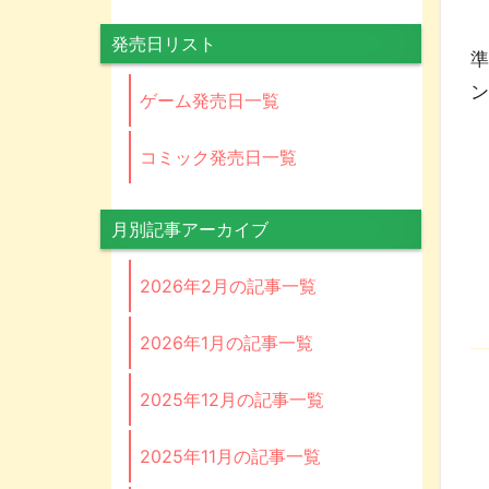
発
発売日リスト
準
ン
ゲーム発売日一覧
コミック発売日一覧
月別記事アーカイブ
2026年2月の記事一覧
2026年1月の記事一覧
2025年12月の記事一覧
2025年11月の記事一覧