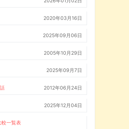
2026年01月02日
2020年03月16日
2025年09月06日
2005年10月29日
2025年09月7日
の話
2012年06月24日
2025年12月04日
比較一覧表