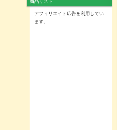
商品リスト
アフィリエイト広告を利用してい
ます。