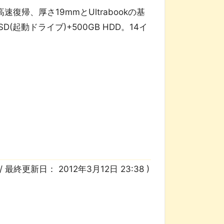
復帰、厚さ19mmとUltrabookの基
SD(起動ドライブ)+500GB HDD。14イ
/ 最終更新日：
2012年3月12日 23:38
)