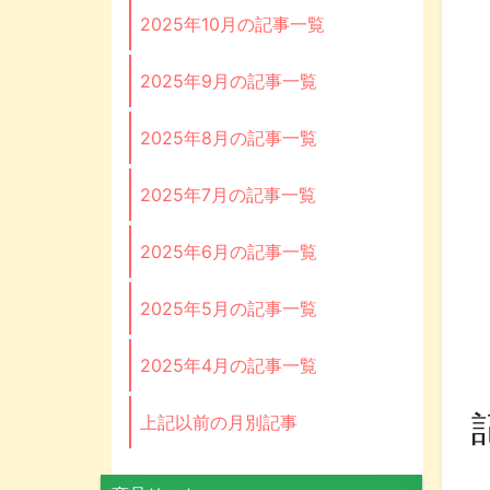
2025年10月の記事一覧
2025年9月の記事一覧
2025年8月の記事一覧
2025年7月の記事一覧
2025年6月の記事一覧
2025年5月の記事一覧
2025年4月の記事一覧
上記以前の月別記事