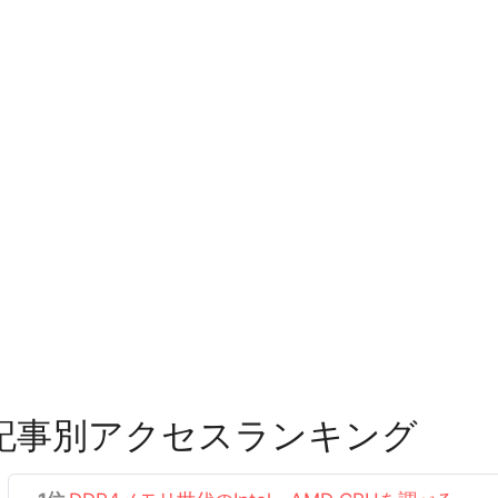
記事別アクセスランキング