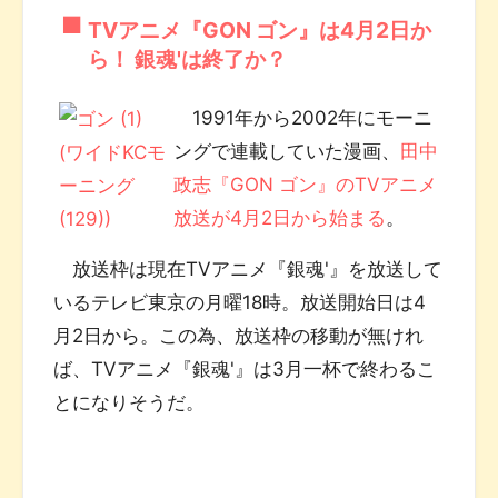
TVアニメ『GON ゴン』は4月2日か
ら！ 銀魂'は終了か？
1991年から2002年にモーニ
ングで連載していた漫画、
田中
政志『GON ゴン』のTVアニメ
放送が4月2日から始まる
。
放送枠は現在TVアニメ『銀魂'』を放送して
いるテレビ東京の月曜18時。放送開始日は4
月2日から。この為、放送枠の移動が無けれ
ば、TVアニメ『銀魂'』は3月一杯で終わるこ
とになりそうだ。