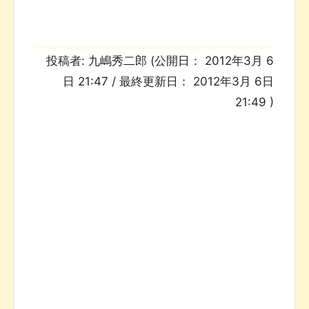
投稿者:
九嶋秀二郎
(公開日：
2012年3月 6
日 21:47
/ 最終更新日：
2012年3月 6日
21:49
)