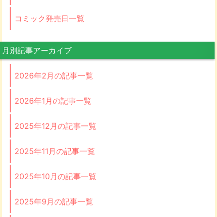
コミック発売日一覧
月別記事アーカイブ
2026年2月の記事一覧
2026年1月の記事一覧
2025年12月の記事一覧
2025年11月の記事一覧
2025年10月の記事一覧
2025年9月の記事一覧