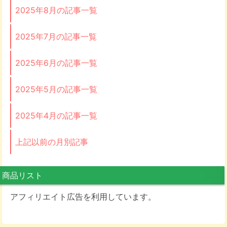
2025年8月の記事一覧
2025年7月の記事一覧
2025年6月の記事一覧
2025年5月の記事一覧
2025年4月の記事一覧
上記以前の月別記事
商品リスト
アフィリエイト広告を利用しています。