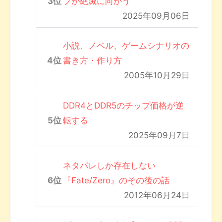
ブが絶滅に向かう
2025年09月06日
小説、ノベル、ゲームシナリオの
書き方・作り方
2005年10月29日
DDR4とDDR5のチップ価格が逆
転する
2025年09月7日
ネタバレしか存在しない
『Fate/Zero』のその後の話
2012年06月24日