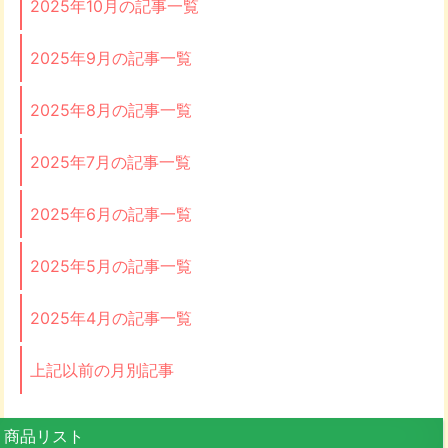
2025年10月の記事一覧
2025年9月の記事一覧
2025年8月の記事一覧
2025年7月の記事一覧
2025年6月の記事一覧
2025年5月の記事一覧
2025年4月の記事一覧
上記以前の月別記事
商品リスト