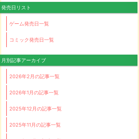
発売日リスト
ゲーム発売日一覧
コミック発売日一覧
月別記事アーカイブ
2026年2月の記事一覧
2026年1月の記事一覧
2025年12月の記事一覧
2025年11月の記事一覧