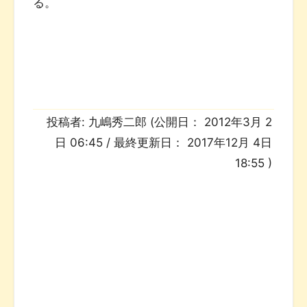
る。
投稿者:
九嶋秀二郎
(公開日：
2012年3月 2
日 06:45
/ 最終更新日：
2017年12月 4日
18:55
)