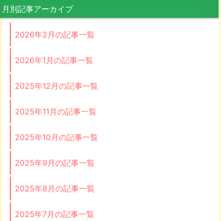
月別記事アーカイブ
2026年2月の記事一覧
2026年1月の記事一覧
2025年12月の記事一覧
2025年11月の記事一覧
2025年10月の記事一覧
2025年9月の記事一覧
2025年8月の記事一覧
2025年7月の記事一覧