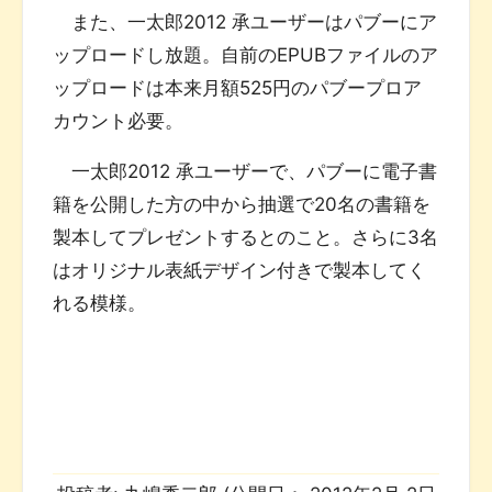
また、一太郎2012 承ユーザーはパブーにア
ップロードし放題。自前のEPUBファイルのア
ップロードは本来月額525円のパブープロア
カウント必要。
一太郎2012 承ユーザーで、パブーに電子書
籍を公開した方の中から抽選で20名の書籍を
製本してプレゼントするとのこと。さらに3名
はオリジナル表紙デザイン付きで製本してく
れる模様。