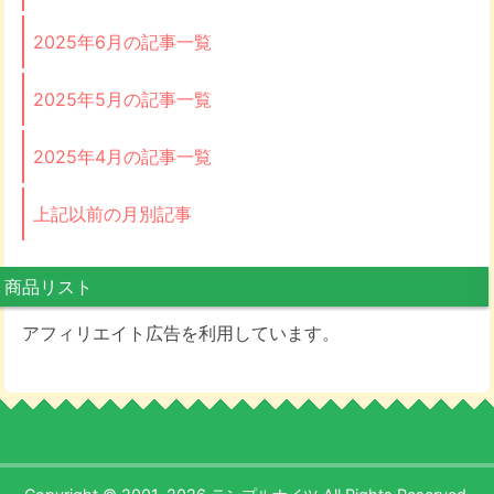
2025年6月の記事一覧
2025年5月の記事一覧
2025年4月の記事一覧
上記以前の月別記事
商品リスト
アフィリエイト広告を利用しています。