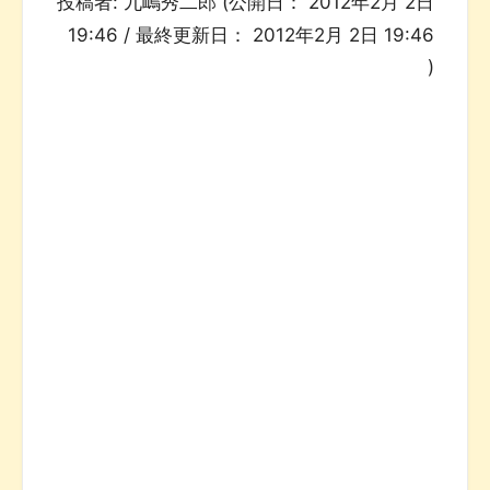
投稿者:
九嶋秀二郎
(公開日：
2012年2月 2日
19:46
/ 最終更新日：
2012年2月 2日 19:46
)