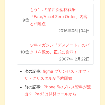
もう1つの第四次聖杯戦争
『Fate/Accel Zero Order』内容
と相違点
2016年05月04日
少年マガジン『デスノート』のパ
クリを認め、正式に謝罪！
2007年12月22日
次の記事:
figma プリンセス・オブ・
ザ・クリスタルが予約開始
前の記事:
iPhone 5のプレス資料が流
出？ iPad3は開発ツールから