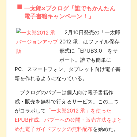
一太郎×ブクログ「誰でもかんたん
電子書籍キャンペーン！」
2月10日発売の「一太郎
2012 承」はファイル保存
形式に「EPUB3.0」をサ
ポート。誰でも簡単に
PC、スマートフォン、タブレット向け電子書
籍を作れるようになっている。
ブクログのパブーは個人向け電子書籍作
成・販売を無料で行えるサービス。この二つ
がコラボして
「一太郎2012 承」を使った
EPUB作成、パブーへの公開・販売方法をまと
めた電子ガイドブックの無料配布
を始めた。