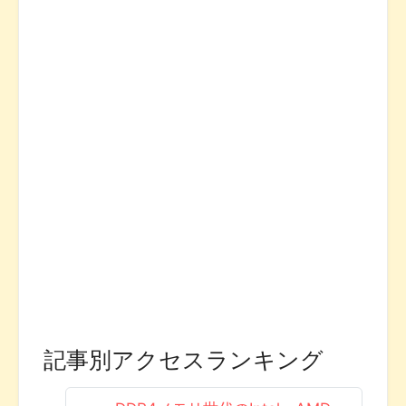
記事別アクセスランキング