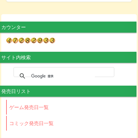
カウンター
サイト内検索
発売日リスト
ゲーム発売日一覧
コミック発売日一覧