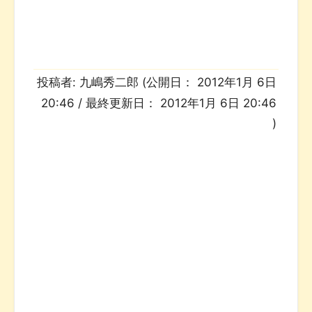
投稿者:
九嶋秀二郎
(公開日：
2012年1月 6日
20:46
/ 最終更新日：
2012年1月 6日 20:46
)