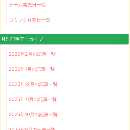
ゲーム発売日一覧
コミック発売日一覧
月別記事アーカイブ
2026年2月の記事一覧
2026年1月の記事一覧
2025年12月の記事一覧
2025年11月の記事一覧
2025年10月の記事一覧
2025年9月の記事一覧