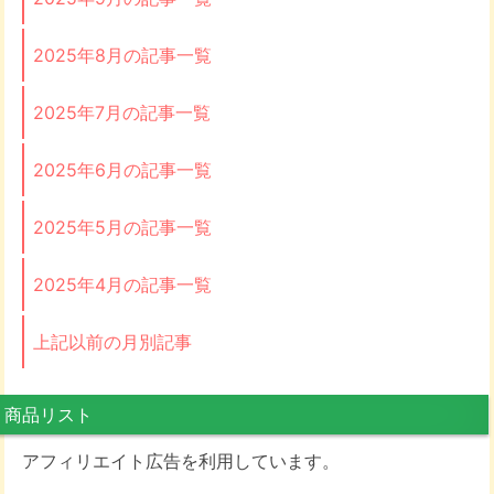
2025年8月の記事一覧
2025年7月の記事一覧
2025年6月の記事一覧
2025年5月の記事一覧
2025年4月の記事一覧
上記以前の月別記事
商品リスト
アフィリエイト広告を利用しています。