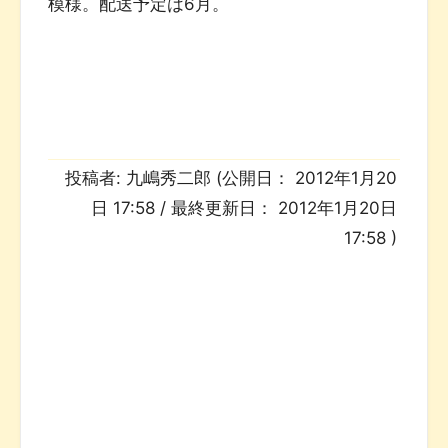
模様。配送予定は6月。
投稿者:
九嶋秀二郎
(公開日：
2012年1月20
日 17:58
/ 最終更新日：
2012年1月20日
17:58
)