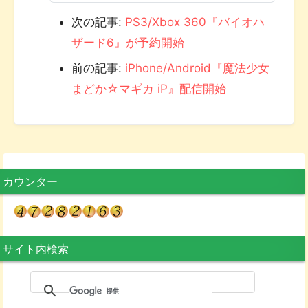
次の記事:
PS3/Xbox 360『バイオハ
ザード6』が予約開始
前の記事:
iPhone/Android『魔法少女
まどか☆マギカ iP』配信開始
カウンター
サイト内検索