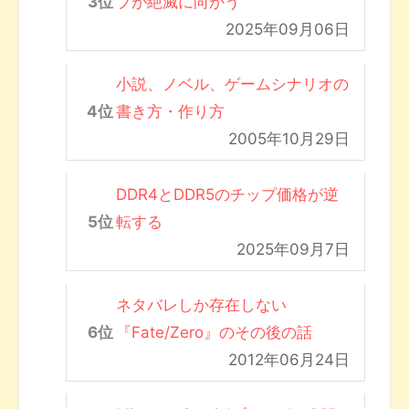
ブが絶滅に向かう
2025年09月06日
小説、ノベル、ゲームシナリオの
書き方・作り方
2005年10月29日
DDR4とDDR5のチップ価格が逆
転する
2025年09月7日
ネタバレしか存在しない
『Fate/Zero』のその後の話
2012年06月24日