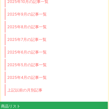
2025年10月の記事一覧
2025年9月の記事一覧
2025年8月の記事一覧
2025年7月の記事一覧
2025年6月の記事一覧
2025年5月の記事一覧
2025年4月の記事一覧
上記以前の月別記事
商品リスト