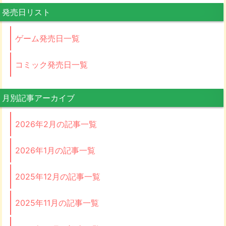
発売日リスト
ゲーム発売日一覧
コミック発売日一覧
月別記事アーカイブ
2026年2月の記事一覧
2026年1月の記事一覧
2025年12月の記事一覧
2025年11月の記事一覧