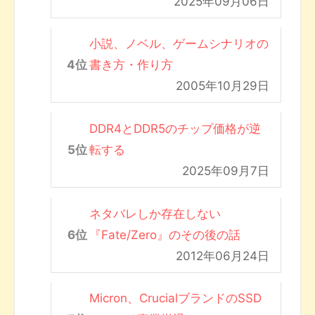
2025年09月06日
小説、ノベル、ゲームシナリオの
書き方・作り方
2005年10月29日
DDR4とDDR5のチップ価格が逆
転する
2025年09月7日
ネタバレしか存在しない
『Fate/Zero』のその後の話
2012年06月24日
Micron、CrucialブランドのSSD