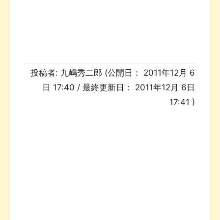
投稿者:
九嶋秀二郎
(公開日：
2011年12月 6
日 17:40
/ 最終更新日：
2011年12月 6日
17:41
)