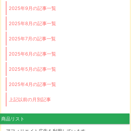
2025年9月の記事一覧
2025年8月の記事一覧
2025年7月の記事一覧
2025年6月の記事一覧
2025年5月の記事一覧
2025年4月の記事一覧
上記以前の月別記事
商品リスト
アフィリエイト広告を利用しています。