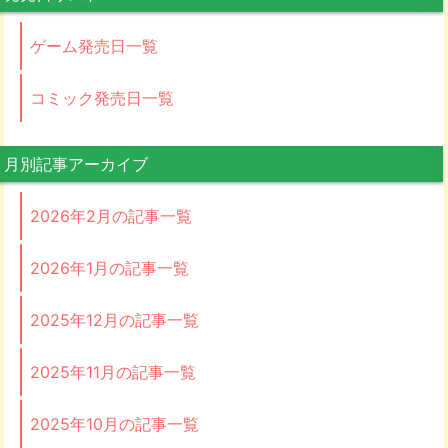
ゲーム発売日一覧
コミック発売日一覧
月別記事アーカイブ
2026年2月の記事一覧
2026年1月の記事一覧
2025年12月の記事一覧
2025年11月の記事一覧
2025年10月の記事一覧