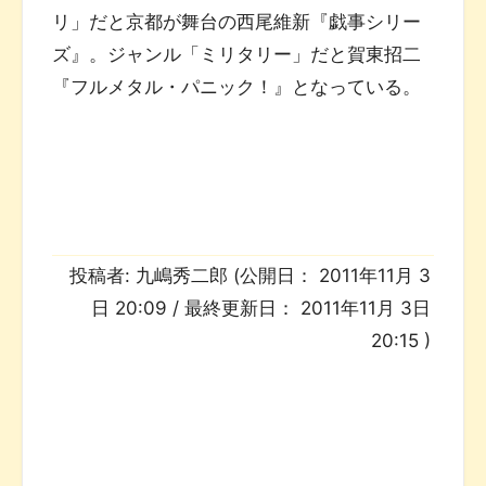
リ」だと京都が舞台の西尾維新『戯事シリー
ズ』。ジャンル「ミリタリー」だと賀東招二
『フルメタル・パニック！』となっている。
投稿者:
九嶋秀二郎
(公開日：
2011年11月 3
日 20:09
/ 最終更新日：
2011年11月 3日
20:15
)