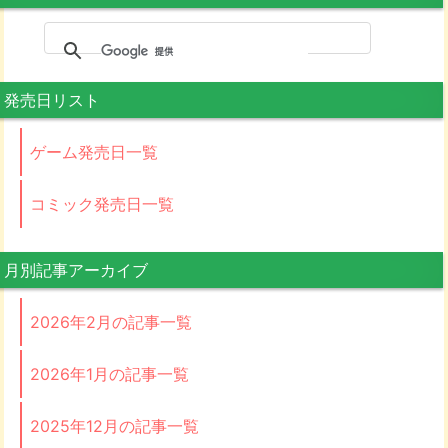
発売日リスト
ゲーム発売日一覧
コミック発売日一覧
月別記事アーカイブ
2026年2月の記事一覧
2026年1月の記事一覧
2025年12月の記事一覧