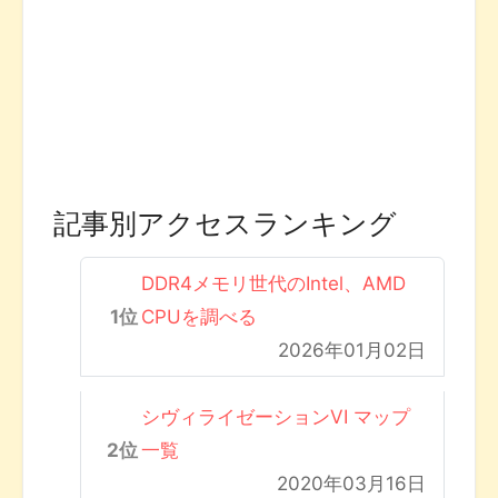
記事別アクセスランキング
DDR4メモリ世代のIntel、AMD
CPUを調べる
2026年01月02日
シヴィライゼーションVI マップ
一覧
2020年03月16日