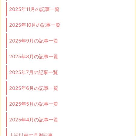
2025年11月の記事一覧
2025年10月の記事一覧
2025年9月の記事一覧
2025年8月の記事一覧
2025年7月の記事一覧
2025年6月の記事一覧
2025年5月の記事一覧
2025年4月の記事一覧
上記以前の月別記事